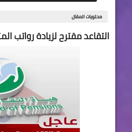
محتويات المقال
التقاعد مقترح لزيادة رواتب ال