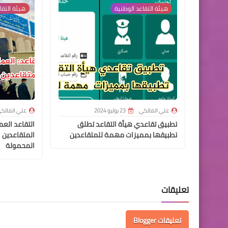
هيئة التقاعد الوطنية
هيئة التقا
علي المالكي
23 يوليو 2024
علي المالك
تطبيق تقاعدي هيأة التقاعد تطلق
التقاعد الع
تطبيقها بمميزات مهمة للمتقاعدين
المتقاعدين 
المحمولة
تعليقات
تعليقات Blogger