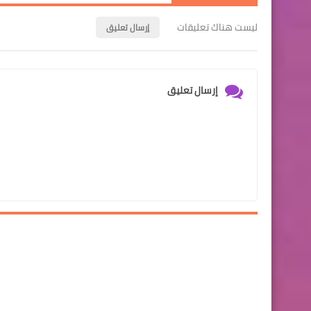
ليست هناك تعليقات
إرسال تعليق
إرسال تعليق