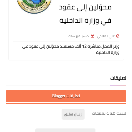
علي المالكي
27 سبتمبر 2024
وزير العمل مباشرة 12 ألف مستفيد محوّلين إلى عقود في
وزارة الداخلية
تعليقات
تعليقات Blogger
ليست هناك تعليقات
إرسال تعليق