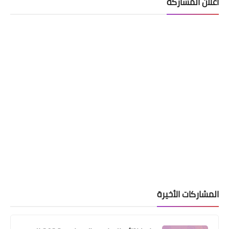
اعلان المشاركة
المشاركات الأخيرة