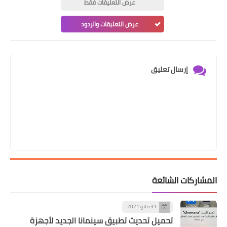
عرض التعليقات فقط
عرض التعليقات والردود
إرسال تعليق
المشاركات الشائعة
31 مايو 2021
تحميل تحديث تطبيق سينمانا الجديد لأجهزة