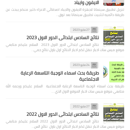
الايفون وايباد
تنزيل تطبيق سينمانا لاجهزة الايفون والايباد اصدقائي الاعزاء كثير منكم يبحث عن
طريقة دائميه لتثبيت تطبيق سينمانا بعد توق…
27 مايو 2023
نتائج السادس ابتدائي الدور الاول 2023
نتائج السادس ابتدائي الدور الاول 2023 السلام عليكم متابعي
موقع ميس سات اخبار ننقل لكم اخبار النتائج اول باول نتائج جمي…
24 مايو 2023
طريقة بحث اسماء الوجبة التاسعة الرعاية
الاجتماعية
طريقة بحث اسماء الوجبة التاسعة الرعاية الاجتماعية السلام عليكم ورحمه الله
متابعي موقع ميس سات اخبار الموقع الاول الذي …
27 مايو 2022
نتائج السادس ابتدائي الدور الاول 2022
نتائج السادس ابتدائي الدور الاول 2022 السلام عليكم متابعي
موقع ميس سات اخبار ننقل لكم اخبار النتائج اول باول نتائج الس…