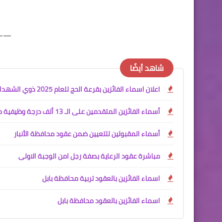
—-
شاهد أيضًا
اعلان اسماء الفائزين بقرعة الحج للعام 2025 ذوي الشهداء
أسماء الفائزين المتقدمين على الـ 13 ألف درجة وظيفية محافظة البصرة
أسماء المقبولين للتعيين ضمن عقود محافظة الأنبار
مباشرة عقود الرعاية بصفة رجل امن الوجبة الاولى
اسماء الفائزين بالعقود تربية محافظة بابل
اسماء الفائزين بالعقود محافظة بابل