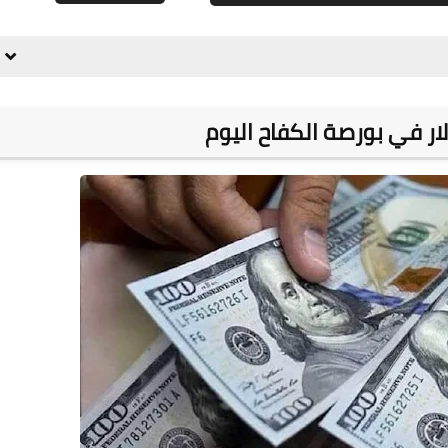
علي المالكي
05 أغسطس 2021
ار في بورصة الكفاح اليوم
علي المالكي
04 أغسطس 2021