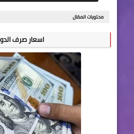
محتويات المقال
اسعار صرف الدول