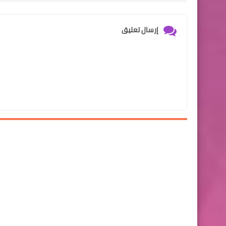
إرسال تعليق