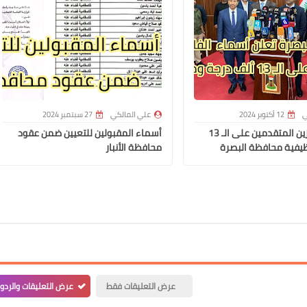
علي المالكي
10 أغسطس 2021
ي
12 أكتوبر 2024
علي المالكي
27 سبتمبر 2024
أسماء الفائزين المتقدمين على الـ 13
أسماء المقبولين للتعيين ضمن عقود
يفية محافظة البصرة
محافظة الأنبار
علي المالكي
10 أغسطس 2021
عرض التعليقات فقط
عرض التعليقات والردو