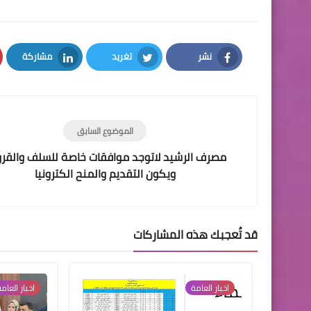
نشر
تغريد
مشاركة
LinkedIn
Twitter
Facebook
الموضوع السابق
مصرف الرشيد لاتوجد موافقات خاصة للسلف والق
ويكون التقديم والمنح الكترونيا
قد تُعجبك هذه المشاركات
اخبار العامة
اخبار العام