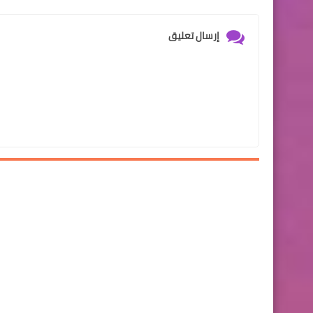
إرسال تعليق