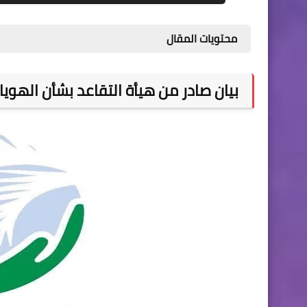
محتويات المقال
بيان صادر من هيأة التقاعد بشأن الهويات