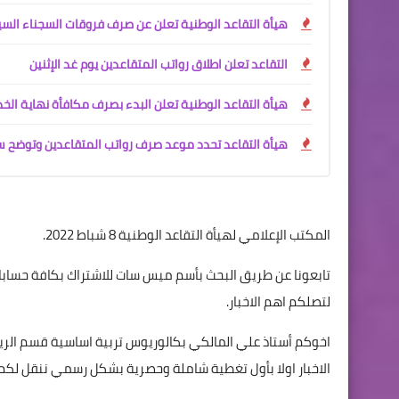
هيأة التقاعد الوطنية تعلن عن صرف فروقات السجناء الس
التقاعد تعلن اطلاق رواتب المتقاعدين يوم غد الإثنين
هيأة التقاعد الوطنية تعلن البدء بصرف مكافأة نهاية الخ
هيأة التقاعد تحدد موعد صرف رواتب المتقاعدين وتوضح س
المكتب الإعلامي لهيأة التقاعد الوطنية 8 شباط 2022.
لتصلكم اهم الاخبار.
اخوكم أستاذ علي المالكي بكالوريوس تربية اساسية قسم الر
الاخبار اولا بأول تغطية شاملة وحصرية بشكل رسمي ننقل لكم