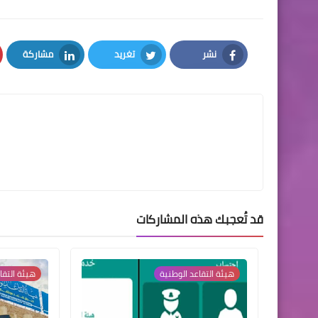
نشر
تغريد
مشاركة
LinkedIn
Twitter
Facebook
قد تُعجبك هذه المشاركات
هيئة التقاعد الوطنية
هيئة التقا