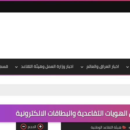
اخبار العراق والعالم
اخبار وزارة العمل وهيئة التقاعد
قسم 
علي المالكي
03 يونيو 2021
الهويات التقاعدية والبطاقات الالكترونية
الحجم
هيئة التقاعد الوطنية