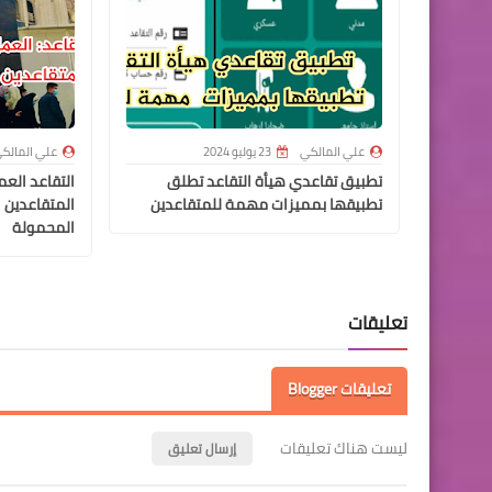
علي المالكي
23 يوليو 2024
علي المالك
تطبيق تقاعدي هيأة التقاعد تطلق
التقاعد الع
تطبيقها بمميزات مهمة للمتقاعدين
المتقاعدين 
المحمولة
تعليقات
تعليقات Blogger
ليست هناك تعليقات
إرسال تعليق