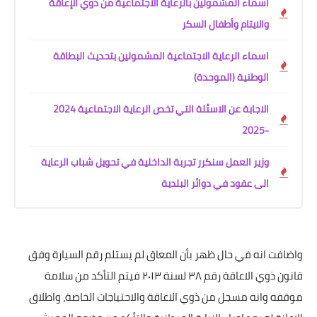
اسماء المشمولين بالرعاية الاجتماعية من ذوي الإعاقة
والايتام وأطفال السكر
اسماء الرعاية الاجتماعية المشمولين بتحديث البطاقة
الوطنية (الموحدة)
الاجابة عن الاسئلة التي تخص الرعاية الاجتماعية 2024
-2025
وزير العمل سنكرر تجربة الداخلية في تحويل شباب الرعاية
الى عقود في دوائر البلدية
واضافت انه في حال ظهر بأن المعاق لم يستلم رقم السيارة وفق
قانون ذوي الاعاقة رقم ٣٨ لسنة ٢٠١٣ فيتم التأكد من سلامة
موقفه وانه مسجل من ذوي الاعاقة والاحتياجات الخاصة، واطلاق