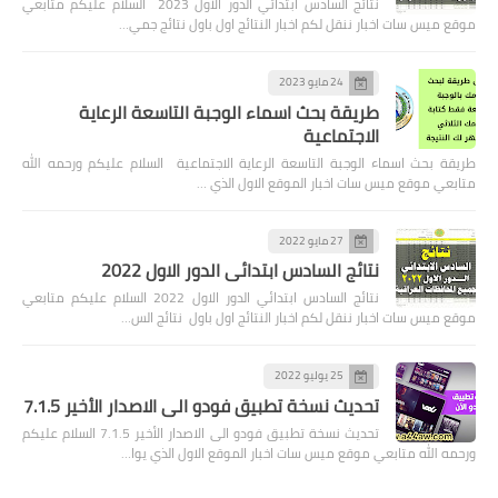
نتائج السادس ابتدائي الدور الاول 2023 السلام عليكم متابعي
موقع ميس سات اخبار ننقل لكم اخبار النتائج اول باول نتائج جمي…
24 مايو 2023
طريقة بحث اسماء الوجبة التاسعة الرعاية
الاجتماعية
طريقة بحث اسماء الوجبة التاسعة الرعاية الاجتماعية السلام عليكم ورحمه الله
متابعي موقع ميس سات اخبار الموقع الاول الذي …
27 مايو 2022
نتائج السادس ابتدائي الدور الاول 2022
نتائج السادس ابتدائي الدور الاول 2022 السلام عليكم متابعي
موقع ميس سات اخبار ننقل لكم اخبار النتائج اول باول نتائج الس…
25 يوليو 2022
تحديث نسخة تطبيق فودو الى الاصدار الأخير 7.1.5
تحديث نسخة تطبيق فودو الى الاصدار الأخير 7.1.5 السلام عليكم
ورحمه الله متابعي موقع ميس سات اخبار الموقع الاول الذي يوا…