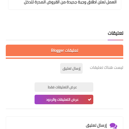
العمل تعلن اطلاق وجبة جديدة من القروض المدرة للدخل
تعليقات
تعليقات Blogger
ليست هناك تعليقات
إرسال تعليق
عرض التعليقات فقط
عرض التعليقات والردود
إرسال تعليق