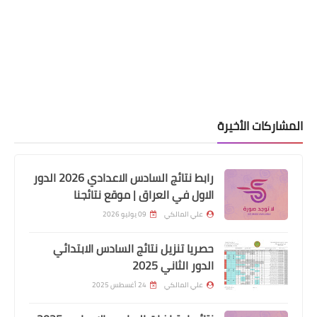
المشاركات الأخيرة
رابط نتائج السادس الاعدادي 2026 الدور
الاول في العراق | موقع نتائجنا
علي المالكي
09 يوليو 2026
الرواتب
حصريا تنزيل نتائج السادس الابتدائي
تم صرف رواتب الموظفين لهذا اليوم
الدور الثاني 2025
2024/2/27
علي المالكي
24 أغسطس 2025