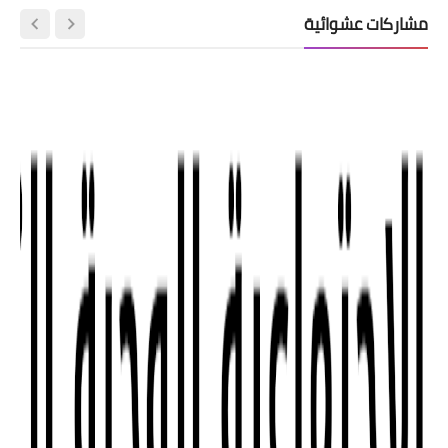
مشاركات عشوائية