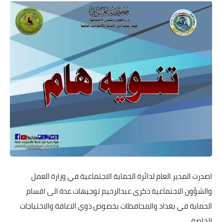
اصدرت المدير العام لدائرة الحماية الاجتماعية في وزارة العمل
والشؤون الاجتماعية ذكرى عبدالرحيم توجيهات عدة الى اقسام
الحماية في بغداد والمحافظات بخصوص ذوي الاعاقة والاحتياجات
الخاصة.