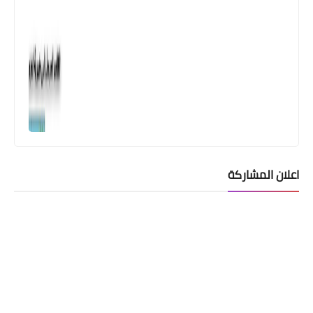
اعلان المشاركة