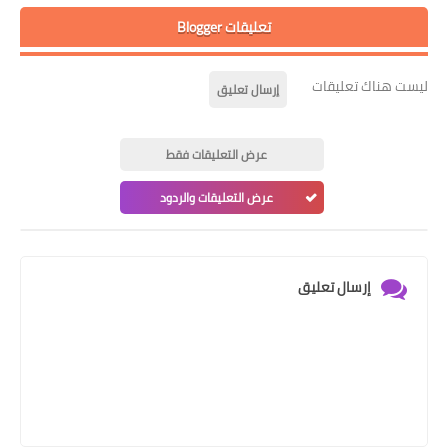
تعليقات Blogger
ليست هناك تعليقات
إرسال تعليق
عرض التعليقات فقط
عرض التعليقات والردود
إرسال تعليق