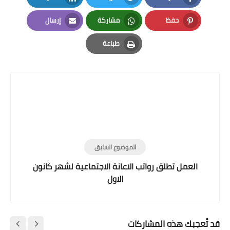
LinkedIn
Twitter
Facebook
حفظ
مشاركة
إرسال
Email
Whatsapp
Pinterest
طباعة
Print
الموضوع السابق
العمل تطلق رواتب الاعانة الاجتماعية لشهر كانون
الاول
قد تُعجبك هذه المشاركات