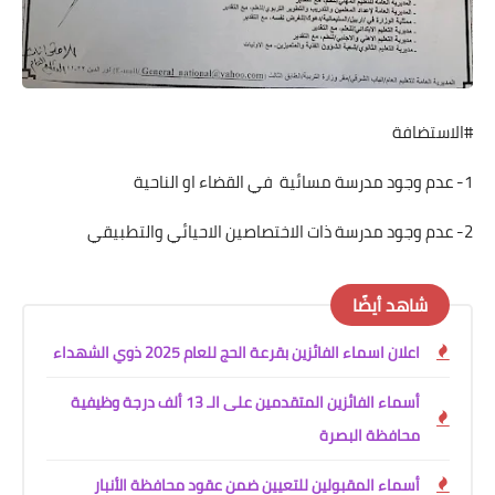
#الاستضافة
1- عدم وجود مدرسة مسائية في القضاء او الناحية
2- عدم وجود مدرسة ذات الاختصاصين الاحيائي والتطبيقي
شاهد أيضًا
اعلان اسماء الفائزين بقرعة الحج للعام 2025 ذوي الشهداء
أسماء الفائزين المتقدمين على الـ 13 ألف درجة وظيفية
محافظة البصرة
أسماء المقبولين للتعيين ضمن عقود محافظة الأنبار