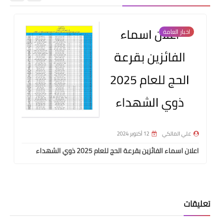
اخبار العامة
علي المالكي
12 أكتوبر 2024
اعلان اسماء الفائزين بقرعة الحج للعام 2025 ذوي الشهداء
تعليقات