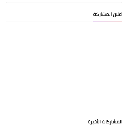
اعلان المشاركة
المشاركات الأخيرة