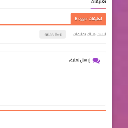
تعليقات
تعليقات Blogger
ليست هناك تعليقات
إرسال تعليق
إرسال تعليق