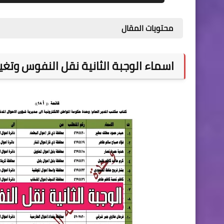
محتويات المقال
اسماء الوجبة الثانية نقل النفوس وتغير