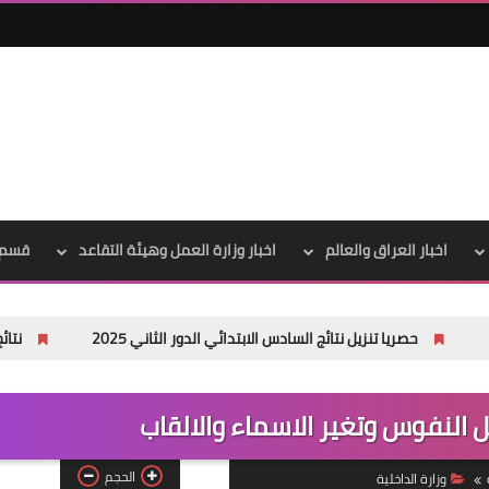
علي المالكي
03 سبتمبر 2023
اخبار العراق والعالم
اخبار وزارة العمل وهيئة التقاعد
قسم 
ا تنزيل نتائج السادس الابتدائي الدور الثاني 2025
نتائج اعتراضات السادس الاعدادي 025
علي المالكي
03 سبتمبر 2023
ل النفوس وتغير الاسماء والالقاب
الحجم
وزارة الداخلية