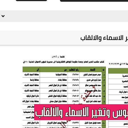
علي المالكي
30 أغسطس 2023
 الاسماء والالقاب
علي المالكي
30 أغسطس 2023