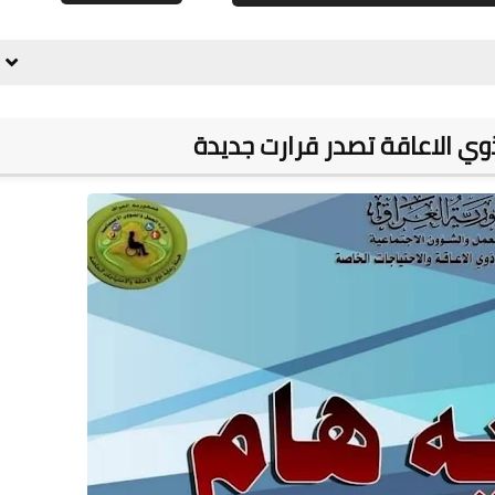
علي المالكي
20 أبريل 2020
وي الاعاقة تصدر قرارت جديدة
علي المالكي
19 أبريل 2020