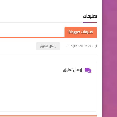
تعليقات
تعليقات Blogger
ليست هناك تعليقات
إرسال تعليق
إرسال تعليق