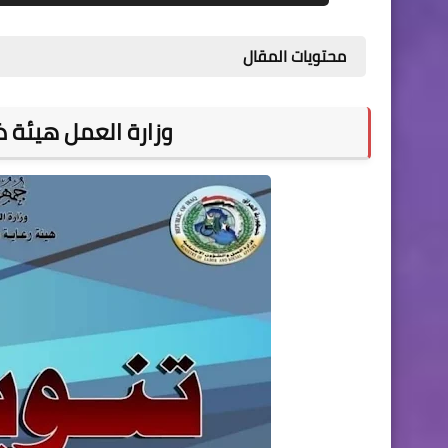
محتويات المقال
وزارة العمل هيئة ذ