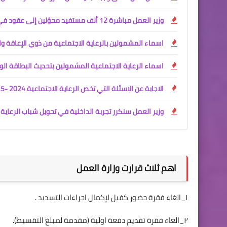
وزير العمل مباشرة 12 ألف مستفيد محوّلين إلى عقود في وزارة الداخلية
اسماء المشمولين بالرعاية الاجتماعية من ذوي الإعاقة وال
اسماء الرعاية الاجتماعية المشمولين بتحديث البطاقة الو
الاجابة عن الاسئلة التي تخص الرعاية الاجتماعية 2024 -2025
وزير العمل سنكرر تجربة الداخلية في تحويل شباب الرعاية 
اهم ثلاث قرارت وزارة العمل
١_الغاء فقرة حضور كفيل لإكمال اجراءات التسديد .
٢_الغاء فقرة تقديم دفعة اولية (مقدمة لمبلغ التقسيط).