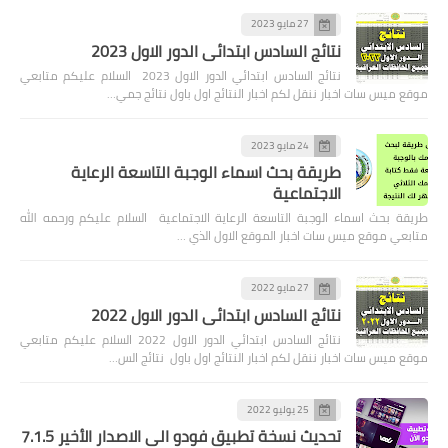
27 مايو 2023
نتائج السادس ابتدائي الدور الاول 2023
نتائج السادس ابتدائي الدور الاول 2023 السلام عليكم متابعي
موقع ميس سات اخبار ننقل لكم اخبار النتائج اول باول نتائج جمي…
24 مايو 2023
طريقة بحث اسماء الوجبة التاسعة الرعاية
الاجتماعية
طريقة بحث اسماء الوجبة التاسعة الرعاية الاجتماعية السلام عليكم ورحمه الله
متابعي موقع ميس سات اخبار الموقع الاول الذي …
27 مايو 2022
نتائج السادس ابتدائي الدور الاول 2022
نتائج السادس ابتدائي الدور الاول 2022 السلام عليكم متابعي
موقع ميس سات اخبار ننقل لكم اخبار النتائج اول باول نتائج الس…
25 يوليو 2022
تحديث نسخة تطبيق فودو الى الاصدار الأخير 7.1.5