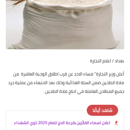
بغداد / اعلام التجارة
أعلن وزير التجارة" مساء الاحد عن قرب اطلاق الوجبة العاشرة من
مادة الطحين ضمن السلة الغذائية وذلك بعد الانتهاء من عملية جرد
جميع المطاحن العاملة في انتاج مادة الطحين .
شاهد أيضًا
اعلان اسماء الفائزين بقرعة الحج للعام 2025 ذوي الشهداء