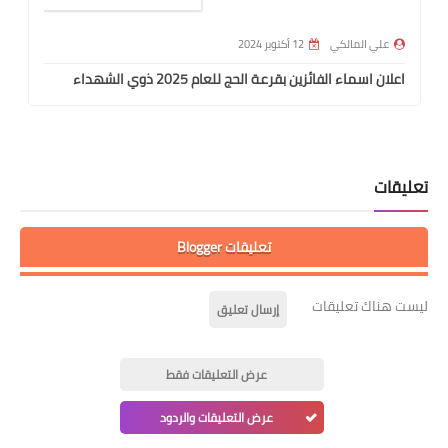
علي المالكي
12 أكتوبر 2024
اعلان اسماء الفائزين بقرعة الحج للعام 2025 ذوي الشهداء
تعليقات
تعليقات Blogger
ليست هناك تعليقات
إرسال تعليق
عرض التعليقات فقط
عرض التعليقات والردود