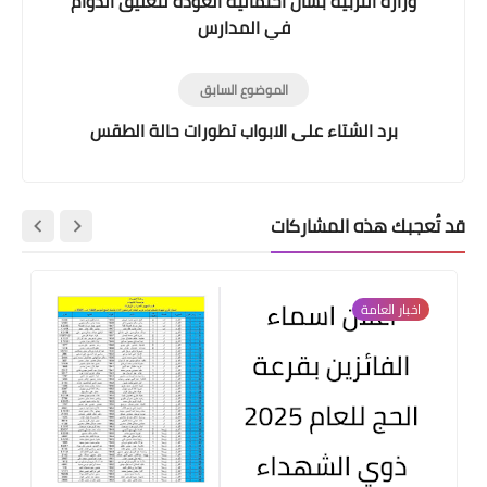
وزارة التربية بشأن احتمالية العودة لتعليق الدوام
في المدارس
الموضوع السابق
برد الشتاء على الابواب تطورات حالة الطقس
قد تُعجبك هذه المشاركات
اخبار العامة