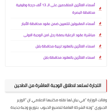
أسماء الفائزين المتقدمين على الـ 13 ألف درجة وظيفية
محافظة البصرة
أسماء المقبولين للتعيين ضمن عقود محافظة الأنبار
مباشرة عقود الرعاية بصفة رجل امن الوجبة الاولى
اسماء الفائزين بالعقود تربية محافظة بابل
اسماء الفائزين بالعقود محافظة بابل
التجارة تستعد لاطلاق الوجبة العاشرة من الطحين
وقالت الوزارة "في بيان لها نقله مكتبها الاعلامي، ان "الوزير
الجبوري "وجه الشركة العامة لتصنيع الحبوب بتوزيع وجبة جديدة