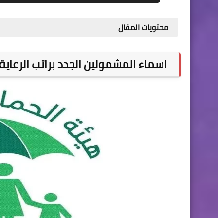
محتويات المقال
اسماء المشمولين الجدد براتب الرعاية 