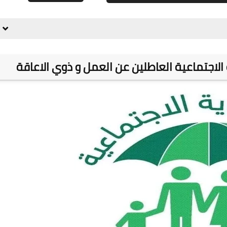
علي المالكي
08 يوليو 2021
الاجتماعية العاطلين عن العمل و ذوي الاعاقة
علي المالكي
08 يوليو 2021