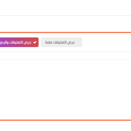
علي المالكي
عرض التعليقات فقط
عرض التعليقات والردو
14 يوليو 2021
علي المالكي
13 يوليو 2021