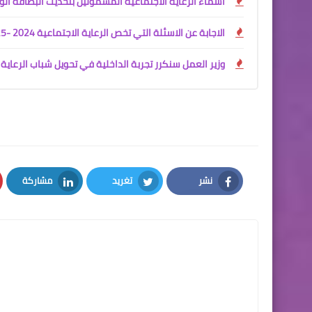
اسماء الرعاية الاجتماعية المشمولين بتحديث البطاقة الو
الاجابة عن الاسئلة التي تخص الرعاية الاجتماعية 2024 -2025
وزير العمل سنكرر تجربة الداخلية في تحويل شباب الرعاية 
نشر
تغريد
مشاركة
LinkedIn
Twitter
Facebook