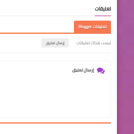
تعليقات
تعليقات Blogger
ليست هناك تعليقات
إرسال تعليق
إرسال تعليق