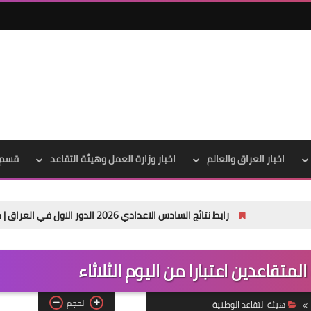
علي المالكي
04 فبراير 2024
اخبار العراق والعالم
اخبار وزارة العمل وهيئة التقاعد
قسم 
رابط نتائج السادس الاعدادي 2026 الدور الاول في العراق | موقع نتائجنا
علي المالكي
04 فبراير 2024
لمتقاعدين اعتبارا من اليوم الثلاثاء
الحجم
هيئة التقاعد الوطنية