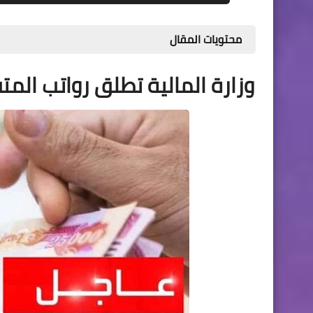
محتويات المقال
وزارة المالية تطلق رواتب المتقا