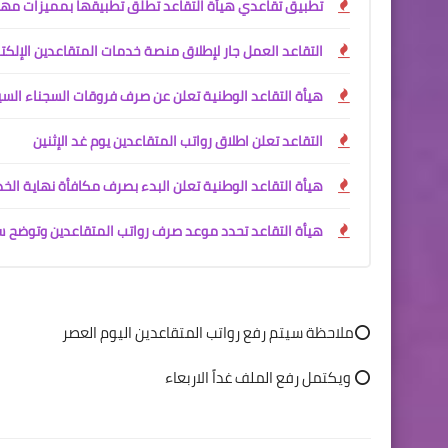
تطبيق تقاعدي هيأة التقاعد تطلق تطبيقها بمميزات مه
التقاعد العمل جار لإطلاق منصة خدمات المتقاعدين الإلك
هيأة التقاعد الوطنية تعلن عن صرف فروقات السجناء الس
التقاعد تعلن اطلاق رواتب المتقاعدين يوم غد الإثنين
هيأة التقاعد الوطنية تعلن البدء بصرف مكافأة نهاية الخ
هيأة التقاعد تحدد موعد صرف رواتب المتقاعدين وتوضح س
⭕ملاحظة سيتم رفع رواتب المتقاعدين اليوم العصر
⭕️ ويكتمل رفع الملف غداً الاربعاء