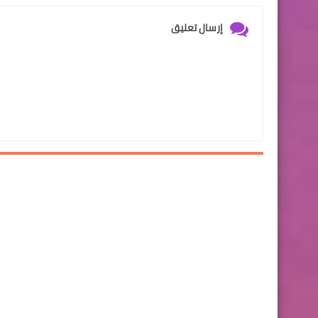
إرسال تعليق