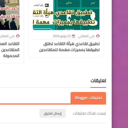
علي المالكي
23 يوليو 2024
علي المالك
تطبيق تقاعدي هيأة التقاعد تطلق
التقاعد الع
تطبيقها بمميزات مهمة للمتقاعدين
المتقاعدين 
المحمولة
تعليقات
تعليقات Blogger
ليست هناك تعليقات
إرسال تعليق