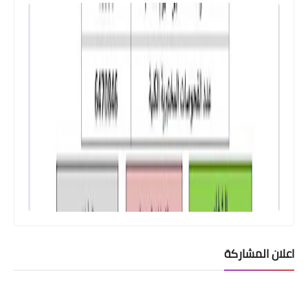
اعلان المشاركة