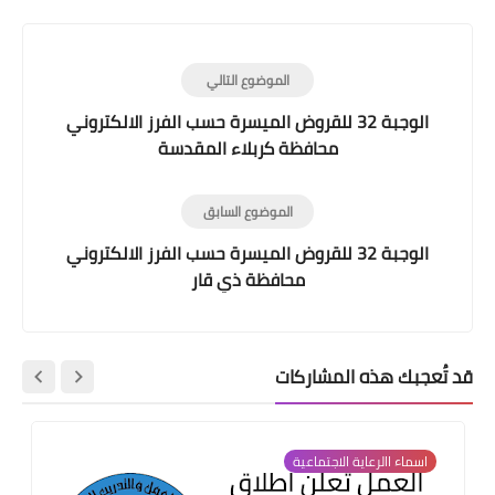
الموضوع التالي
الوجبة 32 للقروض الميسرة حسب الفرز الالكتروني
محافظة كربلاء المقدسة
الموضوع السابق
الوجبة 32 للقروض الميسرة حسب الفرز الالكتروني
محافظة ذي قار
قد تُعجبك هذه المشاركات
اسماء االرعاية الاجتماعية