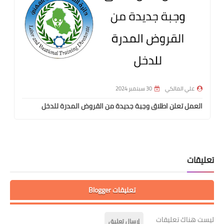
علي المالكي
30 سبتمبر 2024
العمل تعلن اطلاق وجبة جديدة من القروض المدرة للدخل
تعليقات
تعليقات Blogger
ليست هناك تعليقات
إرسال تعليق