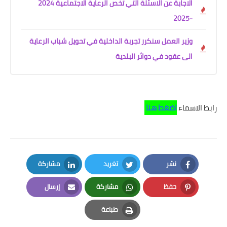
الاجابة عن الاسئلة التي تخص الرعاية الاجتماعية 2024
-2025
وزير العمل سنكرر تجربة الداخلية في تحويل شباب الرعاية
الى عقود في دوائر البلدية
رابط الاسماء
اضغط هنا
نشر
تغريد
مشاركة
LinkedIn
Twitter
Facebook
حفظ
مشاركة
إرسال
Email
Whatsapp
Pinterest
طباعة
Print