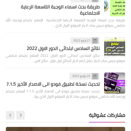
طريقة بحث اسماء الوجبة التاسعة الرعاية
الاجتماعية
طريقة بحث اسماء الوجبة التاسعة الرعاية الاجتماعية السلام عليكم ورحمه الله
متابعي موقع ميس سات اخبار الموقع الاول الذي …
27 مايو 2022
نتائج السادس ابتدائي الدور الاول 2022
نتائج السادس ابتدائي الدور الاول 2022 السلام عليكم متابعي
موقع ميس سات اخبار ننقل لكم اخبار النتائج اول باول نتائج الس…
25 يوليو 2022
تحديث نسخة تطبيق فودو الى الاصدار الأخير 7.1.5
تحديث نسخة تطبيق فودو الى الاصدار الأخير 7.1.5 السلام عليكم
ورحمه الله متابعي موقع ميس سات اخبار الموقع الاول الذي يوا…
مشاركات عشوائية