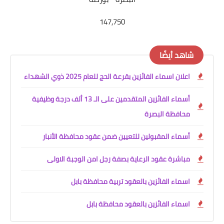
147,750
شاهد أيضًا
اعلان اسماء الفائزين بقرعة الحج للعام 2025 ذوي الشهداء
أسماء الفائزين المتقدمين على الـ 13 ألف درجة وظيفية
محافظة البصرة
أسماء المقبولين للتعيين ضمن عقود محافظة الأنبار
مباشرة عقود الرعاية بصفة رجل امن الوجبة الاولى
اسماء الفائزين بالعقود تربية محافظة بابل
اسماء الفائزين بالعقود محافظة بابل