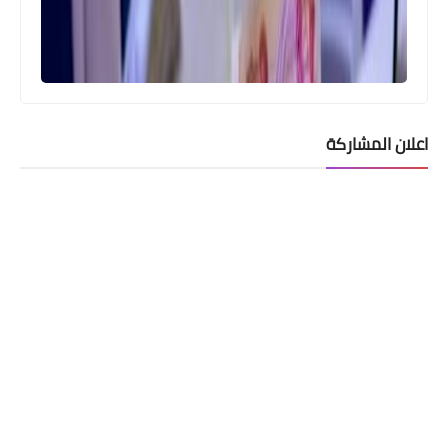
اعلان المشاركة