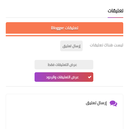
تعليقات
تعليقات Blogger
ليست هناك تعليقات
إرسال تعليق
عرض التعليقات فقط
عرض التعليقات والردود
إرسال تعليق