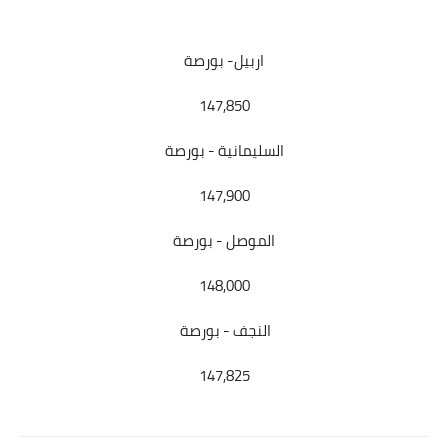
اربيل- بورصة
147,850
السليمانية - بورصة
147,900
الموصل - بورصة
148,000
النجف - بورصة
147,825