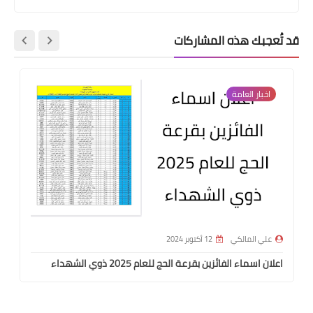
قد تُعجبك هذه المشاركات
اخبار العامة
علي المالكي
12 أكتوبر 2024
اعلان اسماء الفائزين بقرعة الحج للعام 2025 ذوي الشهداء