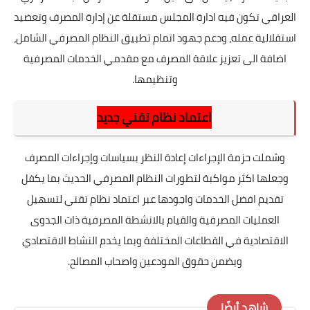
العراقي تكون فيه ادارة المجلس مستقلة عن إدارة المصرف وتعضيد
استقلالية عمله، ودعم جهود اتمام تطبيق النظام المصرفي الشامل،
اضافة الى تعزيز علاقة المصرف مع مقدمي الخدمات المصرفية
وتنظيمها.
اعتماد نظام تقني جديد
وشملت حزمة الإجراءات إعادة النظر بسياسات وإجراءات المصرف
وجعلها اكثر مواكبة لتطورات النظام المصرفي الحديث بما يكفل
تقديم افضل الخدمات واجودها عبر اعتماد نظام تقني لتسهيل
العمليات المصرفية والقيام بالانشطة المصرفية ذات الجدوى
الاقتصادية في القطاعات المختلفة وبما يخدم النشاط الاقتصادي
ويضمن حقوق المودعين واصحاب المصالح.
شاهد أيضًا