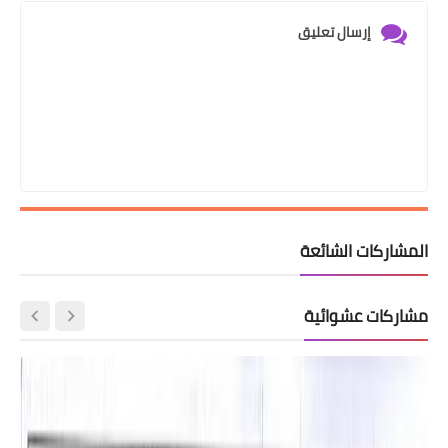
إرسال تعليق
المشاركات الشائعة
مشاركات عشوائية