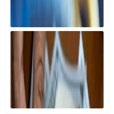
اخبار العامة
اسعار الصرف يستمر ارتفاع سعر صرف
الدولار امام الدينار اليوم