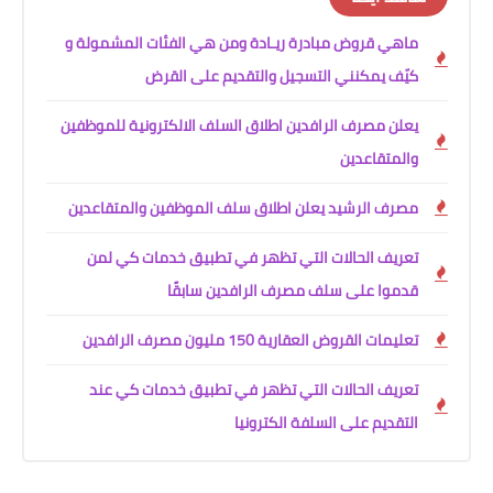
ماهي قروض مبادرة ريـادة ومن هي الفئات المشمولة و
كيّف يمكنني التسجيل والتقديم على القرض
يعلن مصرف الرافدين اطلاق السلف الالكترونية للموظفين
والمتقاعدين
مصرف الرشيد يعلن اطلاق سلف الموظفين والمتقاعدين
تعريف الحالات التي تظهر في تطبيق خدمات كي لمن
قدموا على سلف مصرف الرافدين سابقًا
تعليمات القروض العقارية 150 مليون مصرف الرافدين
تعريف الحالات التي تظهر في تطبيق خدمات كي عند
التقديم على السلفة الكترونيا