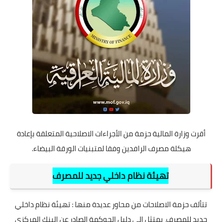
أقرت وزارة المالية حزمة من الأجراءات الاصلاحية المتعلقة بإعادة
هيكلة مصرف الرافدين وفقا لمتبنيات الورقة البيضاء.
تهيئة نظام داخلي جديد للمصرف
تتألف حزمة الاصلاحات من محاور عديدة منها : تهيئة نظام داخلي
جديد للمصرف، يمتثل الى دليل الحوكمة الصادر عن البنك المركزي