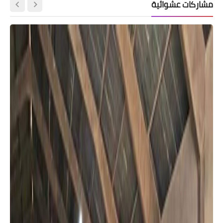
مشاركات عشوائية