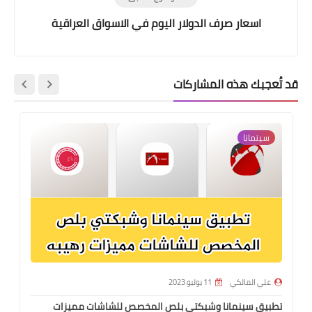
اسعار صرف الدولار اليوم في الاسواق العراقية
قد تُعجبك هذه المشاركات
سينمانا
علي المالكي
11 يوليو 2023
تطبيق سينمانا وشبكتي بلص المخصص للشاشات مميزات