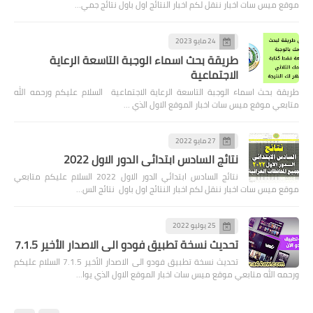
موقع ميس سات اخبار ننقل لكم اخبار النتائج اول باول نتائج جمي…
24 مايو 2023
طريقة بحث اسماء الوجبة التاسعة الرعاية
الاجتماعية
طريقة بحث اسماء الوجبة التاسعة الرعاية الاجتماعية السلام عليكم ورحمه الله
متابعي موقع ميس سات اخبار الموقع الاول الذي …
27 مايو 2022
نتائج السادس ابتدائي الدور الاول 2022
نتائج السادس ابتدائي الدور الاول 2022 السلام عليكم متابعي
موقع ميس سات اخبار ننقل لكم اخبار النتائج اول باول نتائج الس…
25 يوليو 2022
تحديث نسخة تطبيق فودو الى الاصدار الأخير 7.1.5
تحديث نسخة تطبيق فودو الى الاصدار الأخير 7.1.5 السلام عليكم
ورحمه الله متابعي موقع ميس سات اخبار الموقع الاول الذي يوا…