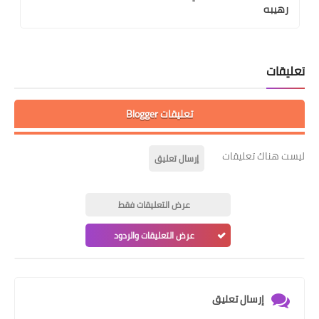
رهيبه
تعليقات
تعليقات Blogger
ليست هناك تعليقات
إرسال تعليق
عرض التعليقات فقط
عرض التعليقات والردود
إرسال تعليق