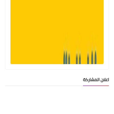
اعلان المشاركة