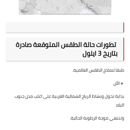
تطورات حالة الطقس المتوقعة صادرة
بتاريخ 3 ايلول
طبقا لنماذج الطقس العالمية.
🔹الآن
‏بداية تحول ونشاط الرياح الشمالية الغربية على اغلب مدن جنوب
البلاد
وتنتهي موجة الرطوبة الحالية.