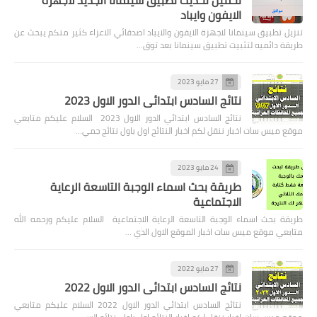
الايفون وايباد
تنزيل تطبيق سينمانا لاجهزة الايفون والايباد اصدقائي الاعزاء كثير منكم يبحث عن
طريقة دائميه لتثبيت تطبيق سينمانا بعد توق…
27 مايو 2023
نتائج السادس ابتدائي الدور الاول 2023
نتائج السادس ابتدائي الدور الاول 2023 السلام عليكم متابعي
موقع ميس سات اخبار ننقل لكم اخبار النتائج اول باول نتائج جمي…
24 مايو 2023
طريقة بحث اسماء الوجبة التاسعة الرعاية
الاجتماعية
طريقة بحث اسماء الوجبة التاسعة الرعاية الاجتماعية السلام عليكم ورحمه الله
متابعي موقع ميس سات اخبار الموقع الاول الذي …
27 مايو 2022
نتائج السادس ابتدائي الدور الاول 2022
نتائج السادس ابتدائي الدور الاول 2022 السلام عليكم متابعي