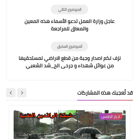
الموضوع التالي
عاجل وزارة العمل تدعو الأسماء هذه المعين
والمعاق للمراجعة
الموضوع السابق
نزف لكم اصدار وجبة من قطع الاراضي لمستحقيها
من عوائل شهداء و جرحى الح_شد الشعبي
قد تُعجبك هذه المشاركات
اخبار الطقس