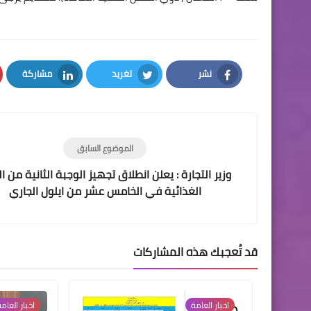
نشر
تغريد
مشاركة
LinkedIn
Twitter
Facebook
الموضوع السابق
وزير التجارة : يعلن انطلاق تجهيز الوجبة الثانية من ا
الغذائية في الخامس عشر من ايلول الجاري
قد تُعجبك هذه المشاركات
اخبار العامة
اخبار العام