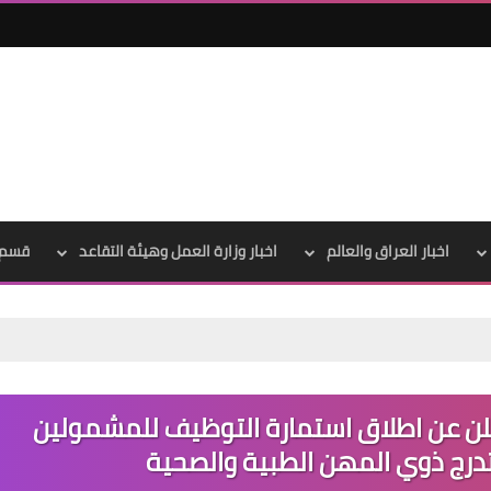
اخبار العراق والعالم
اخبار وزارة العمل وهيئة التقاعد
قسم 
علي المالكي
04 يناير 2024
لن عن اطلاق استمارة التوظيف للمشمولين
 تدرج ذوي المهن الطبية والصحية