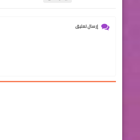
إرسال تعليق