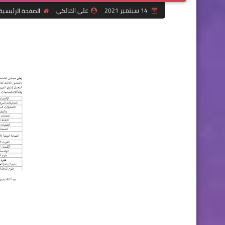
14 سبتمبر 2021
علي المالكي
الصفحة الرئيسية