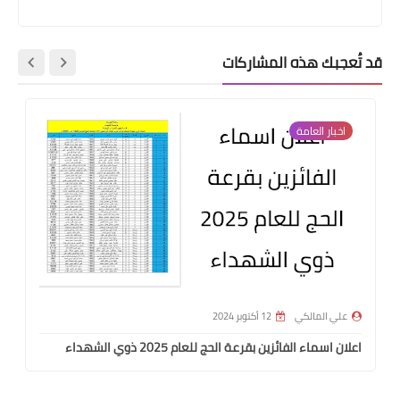
قد تُعجبك هذه المشاركات
اخبار العامة
علي المالكي
12 أكتوبر 2024
اعلان اسماء الفائزين بقرعة الحج للعام 2025 ذوي الشهداء