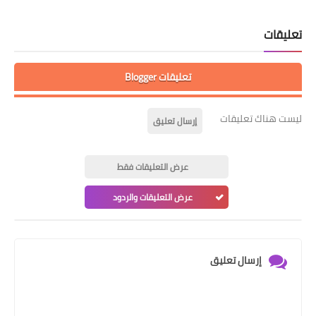
تعليقات
تعليقات Blogger
ليست هناك تعليقات
إرسال تعليق
عرض التعليقات فقط
عرض التعليقات والردود
إرسال تعليق