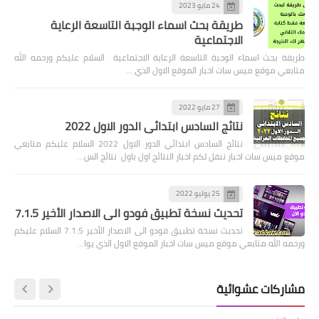
24 مايو 2023
طريقة بحث اسماء الوجبة التاسعة الرعاية
الاجتماعية
طريقة بحث اسماء الوجبة التاسعة الرعاية الاجتماعية السلام عليكم ورحمه الله
متابعي موقع ميس سات اخبار الموقع الاول الذي …
27 مايو 2022
نتائج السادس ابتدائي الدور الاول 2022
نتائج السادس ابتدائي الدور الاول 2022 السلام عليكم متابعي
موقع ميس سات اخبار ننقل لكم اخبار النتائج اول باول نتائج الس…
25 يوليو 2022
تحديث نسخة تطبيق فودو الى الاصدار الأخير 7.1.5
تحديث نسخة تطبيق فودو الى الاصدار الأخير 7.1.5 السلام عليكم
ورحمه الله متابعي موقع ميس سات اخبار الموقع الاول الذي يوا…
مشاركات عشوائية