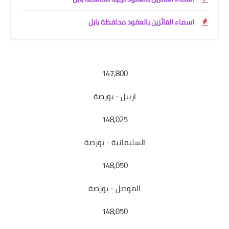
اسماء الفائزين بالعقود محافظة بابل
147,800
اربيل - بورصة
148,025
السليمانية - بورصة
148,050
الموصل - بورصة
148,050