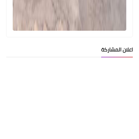
اعلان المشاركة