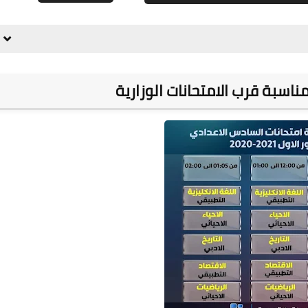
علي المالكي
15 أغسطس 2020
سبة قرب الامتحانات الوزارية
علي المالكي
15 أغسطس 2020