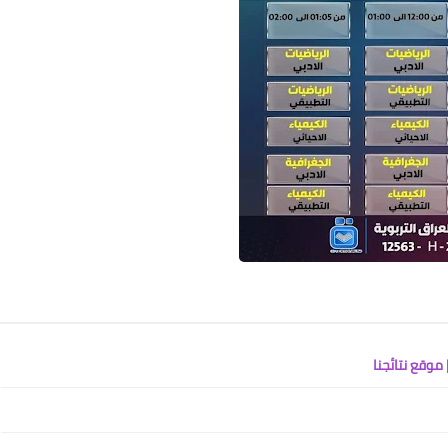
23 أغسطس 2020
علي المالكي
22 أغسطس 2020
علي المالكي
22 أغسطس 2020