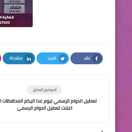
نشر
تغريد
مشاركة
LinkedIn
Twitter
Facebook
الموضوع السابق
تعطيل الدوام الرسمي ليوم غدا اليكم المحافظات ا
اعلنت تعطيل الدوام الرسمي