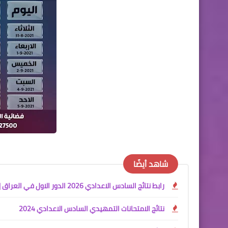
شاهد أيضًا
رابط نتائج السادس الاعدادي 2026 الدور الاول في العراق | موقع نتائجنا
نتائج الامتحانات التمهيدي السادس الاعدادي 2024