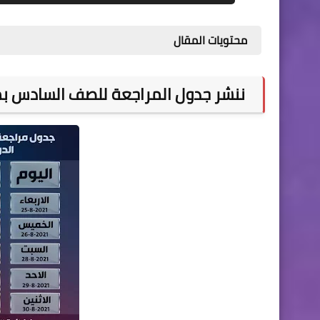
محتويات المقال
ننشر جدول المراجعة للصف السادس بمنا