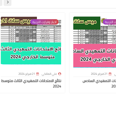
ت التربية
اخبار وقرارت التربية
علي المالكي
17 أغسطس 2020
ي
21 فبراير 2024
علي المالكي
21 فبراير 2024
علي المالكي
حانات التمهيدي السادس
نتائج الامتحانات التمهيدي الثالث متوسط
17 أغسطس 2020
2024