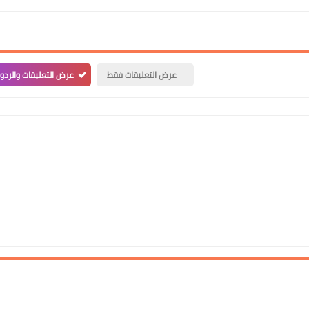
علي المالكي
17 أغسطس 2020
عرض التعليقات فقط
عرض التعليقات والردو
علي المالكي
17 أغسطس 2020