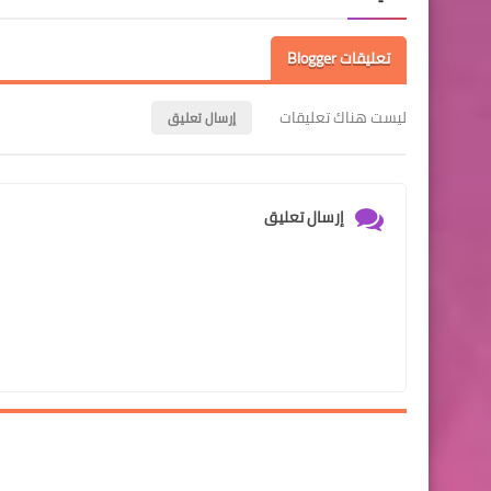
تعليقات Blogger
ليست هناك تعليقات
إرسال تعليق
إرسال تعليق