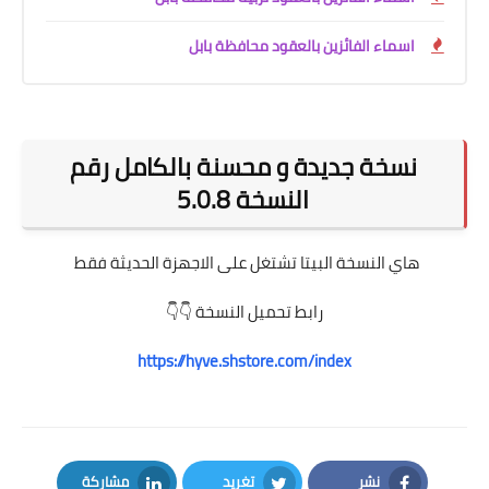
اسماء الفائزين بالعقود محافظة بابل
نسخة جديدة و محسنة بالكامل رقم
النسخة 5.0.8
هاي النسخة البيتا تشتغل على الاجهزة الحديثة فقط
رابط تحميل النسخة 👇👇
https://hyve.shstore.com/index
نشر
تغريد
مشاركة