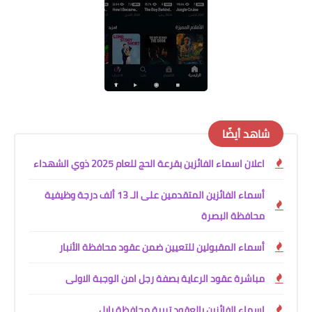
شاهد أيضًا
اعلان اسماء الفائزين بقرعة الحج للعام 2025 ذوي الشهداء
أسماء الفائزين المتقدمين على الـ 13 ألف درجة وظيفية
محافظة البصرة
أسماء المقبولين للتعيين ضمن عقود محافظة الأنبار
مباشرة عقود الرعاية بصفة رجل امن الوجبة الاولى
اسماء الفائزين بالعقود تربية محافظة بابل