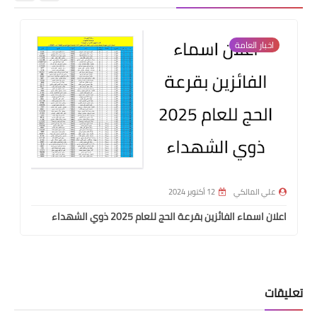
اخبار العامة
علي المالكي
12 أكتوبر 2024
اعلان اسماء الفائزين بقرعة الحج للعام 2025 ذوي الشهداء
تعليقات