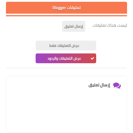
تعليقات Blogger
ليست هناك تعليقات
إرسال تعليق
عرض التعليقات فقط
عرض التعليقات والردود
إرسال تعليق