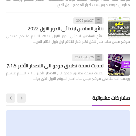
متابعي موقع ميس سات اخبار الموقع الاول الذي …
27 مايو 2022
نتائج السادس ابتدائي الدور الاول 2022
نتائج السادس ابتدائي الدور الاول 2022 السلام عليكم متابعي
موقع ميس سات اخبار ننقل لكم اخبار النتائج اول باول نتائج الس…
25 يوليو 2022
تحديث نسخة تطبيق فودو الى الاصدار الأخير 7.1.5
تحديث نسخة تطبيق فودو الى الاصدار الأخير 7.1.5 السلام عليكم
ورحمه الله متابعي موقع ميس سات اخبار الموقع الاول الذي يوا…
مشاركات عشوائية