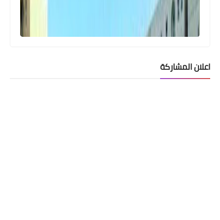
اعلان المشاركة