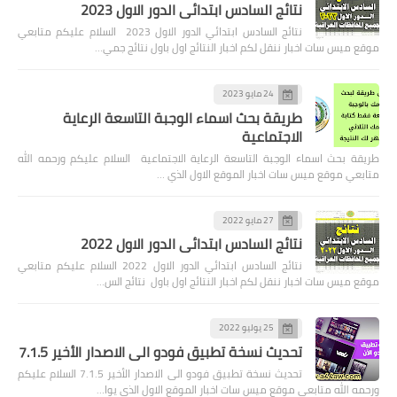
نتائج السادس ابتدائي الدور الاول 2023
نتائج السادس ابتدائي الدور الاول 2023 السلام عليكم متابعي
موقع ميس سات اخبار ننقل لكم اخبار النتائج اول باول نتائج جمي…
24 مايو 2023
طريقة بحث اسماء الوجبة التاسعة الرعاية
الاجتماعية
طريقة بحث اسماء الوجبة التاسعة الرعاية الاجتماعية السلام عليكم ورحمه الله
متابعي موقع ميس سات اخبار الموقع الاول الذي …
27 مايو 2022
نتائج السادس ابتدائي الدور الاول 2022
نتائج السادس ابتدائي الدور الاول 2022 السلام عليكم متابعي
موقع ميس سات اخبار ننقل لكم اخبار النتائج اول باول نتائج الس…
25 يوليو 2022
تحديث نسخة تطبيق فودو الى الاصدار الأخير 7.1.5
تحديث نسخة تطبيق فودو الى الاصدار الأخير 7.1.5 السلام عليكم
ورحمه الله متابعي موقع ميس سات اخبار الموقع الاول الذي يوا…