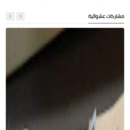
مشاركات عشوائية