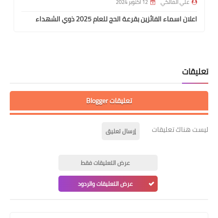
علي المالكي
12 أكتوبر 2024
اعلان اسماء الفائزين بقرعة الحج للعام 2025 ذوي الشهداء
تعليقات
تعليقات Blogger
ليست هناك تعليقات
إرسال تعليق
عرض التعليقات فقط
عرض التعليقات والردود