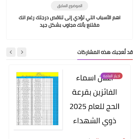
الموضوع السابق
اهم الأسباب التي تؤدي إلى تناقص درجتك رغم انك
مقتنع بأنك مجاوب بشكل جيد
قد تُعجبك هذه المشاركات
اخبار العامة