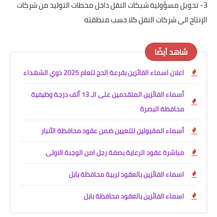
3- تحويل مسؤولية شبكات النقل داخل محطات التوليد من شركات
الإنتاج الى شركات النقل كلا حسب منطقته
شاهد أيضًا
اعلان اسماء الفائزين بقرعة الحج للعام 2025 ذوي الشهداء
أسماء الفائزين المتقدمين على الـ 13 ألف درجة وظيفية
محافظة البصرة
أسماء المقبولين للتعيين ضمن عقود محافظة الأنبار
مباشرة عقود الرعاية بصفة رجل امن الوجبة الاولى
اسماء الفائزين بالعقود تربية محافظة بابل
اسماء الفائزين بالعقود محافظة بابل