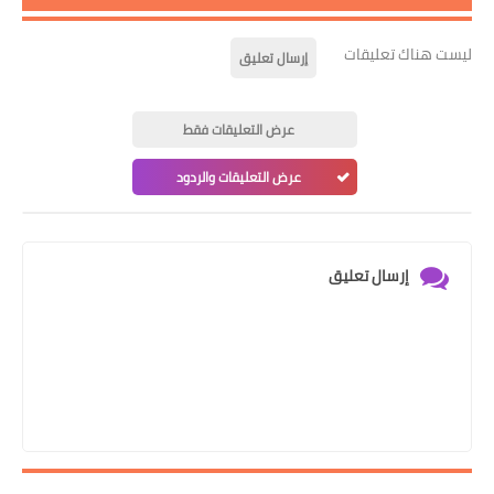
ليست هناك تعليقات
إرسال تعليق
عرض التعليقات فقط
عرض التعليقات والردود
إرسال تعليق