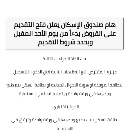
هام صندوق الإسكان يعلن فتح التقديم
على القروض بدءاً من يوم الأحد المقبل
ويحدد شروط التقديم
يجب اتخاذ الاجراءات التالية
عزيزي المقترض اتبع التعليمات التالية قبل الدخول للتسجيل
البطاقة الموحدة او هوية الاحوال المدنية او بطاقة السكن يتم طبع
وجهيها في ورقة واحدة ويتم ارفاقها في الاستمارة
الجواز ( اختياري)
بطاقة السكن حيث يطبع وجهيها في ورقة واحدة وترفق في
الاستمارة