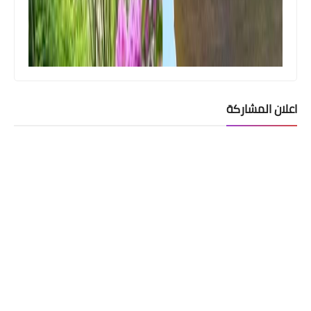
اعلان المشاركة