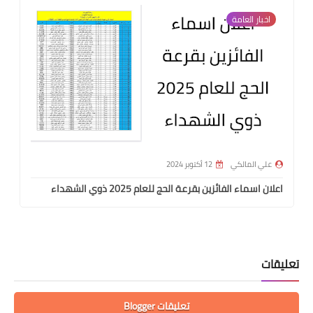
اخبار العامة
علي المالكي
12 أكتوبر 2024
اعلان اسماء الفائزين بقرعة الحج للعام 2025 ذوي الشهداء
تعليقات
تعليقات Blogger