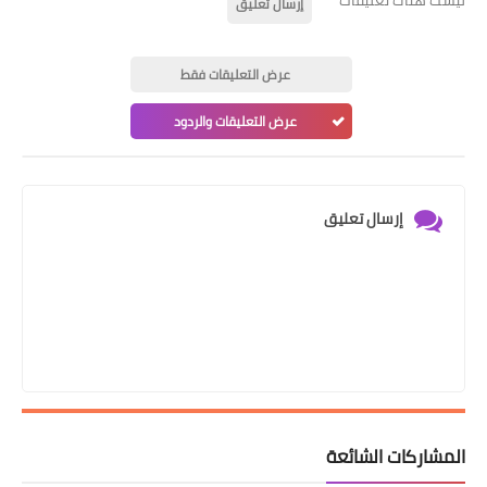
ليست هناك تعليقات
إرسال تعليق
عرض التعليقات فقط
عرض التعليقات والردود
إرسال تعليق
المشاركات الشائعة