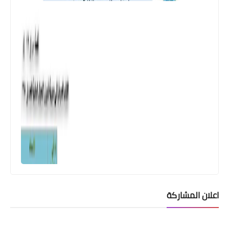
اعلان المشاركة