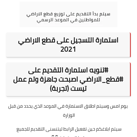
استمارة التسجيل على قطع الاراضي
2021
#تنويه استمارة التقديم على
#قطع_الاراضي اصبحت جاهزة وتم عمل
تيست (تجربة)
يوم امس وسيتم اطلاق الاستمارة في الموعد الذي يحدد من قبل
الوزارة
سيتم ابلاغكم حين تفعيل الرابط ليتنسنى التقديم للجميع