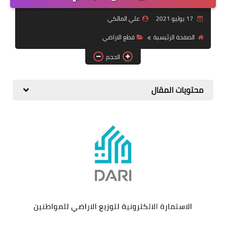
التقاعد
17 يوليو 2021
علي المالكي
قسم التطبيقات
الصفحة الرئيسية
قطع الاراضي
قطع الاراضي
الحجم
الربح من الانترنت
محتويات المقال