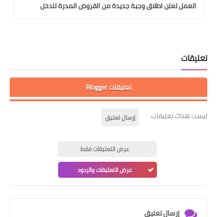
العمل تعلن اطلاق وجبة جديدة من القروض المدرة للدخل
تعليقات
تعليقات Blogger
ليست هناك تعليقات
إرسال تعليق
عرض التعليقات فقط
عرض التعليقات والردود
إرسال تعليق