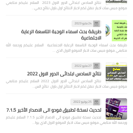
نتائج السادس ابتدائي الدور الاول 2023 السلام عليكم متابعي
موقع ميس سات اخبار ننقل لكم اخبار النتائج اول باول نتائج جمي…
24 مايو 2023
طريقة بحث اسماء الوجبة التاسعة الرعاية
الاجتماعية
طريقة بحث اسماء الوجبة التاسعة الرعاية الاجتماعية السلام عليكم ورحمه الله
متابعي موقع ميس سات اخبار الموقع الاول الذي …
27 مايو 2022
نتائج السادس ابتدائي الدور الاول 2022
نتائج السادس ابتدائي الدور الاول 2022 السلام عليكم متابعي
موقع ميس سات اخبار ننقل لكم اخبار النتائج اول باول نتائج الس…
25 يوليو 2022
تحديث نسخة تطبيق فودو الى الاصدار الأخير 7.1.5
تحديث نسخة تطبيق فودو الى الاصدار الأخير 7.1.5 السلام عليكم
ورحمه الله متابعي موقع ميس سات اخبار الموقع الاول الذي يوا…