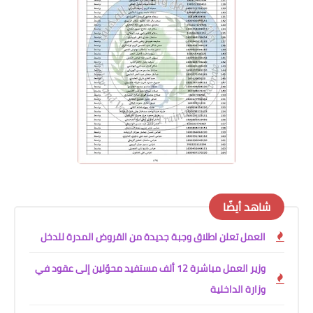
شاهد أيضًا
العمل تعلن اطلاق وجبة جديدة من القروض المدرة للدخل
وزير العمل مباشرة 12 ألف مستفيد محوّلين إلى عقود في
وزارة الداخلية