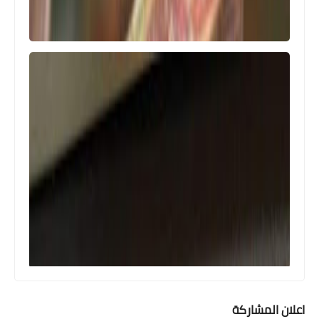
اعلان المشاركة