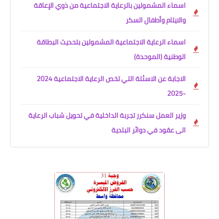
اسماء المشمولين بالرعاية الاجتماعية من ذوي الإعاقة
والايتام وأطفال السكر
اسماء الرعاية الاجتماعية المشمولين بتحديث البطاقة
الوطنية (الموحدة)
الاجابة عن الاسئلة التي تخص الرعاية الاجتماعية 2024
-2025
وزير العمل سنكرر تجربة الداخلية في تحويل شباب الرعاية
الى عقود في دوائر البلدية