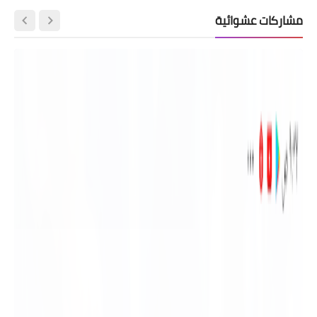
مشاركات عشوائية