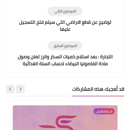
الموضوع التالي
توضيح عن قطع الاراضي التي سيتم فتح التسجيل
عليها
الموضوع السابق
التجارة : بعد استلام كميات السكر والرز تعلن وصول
مادة الفاصوليا البيضاء لحساب السلة الغذائية
قد تُعجبك هذه المشاركات
اخبارالطقس