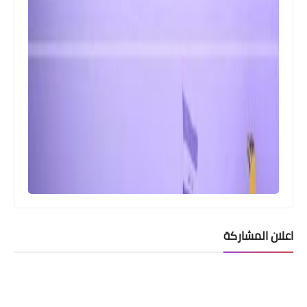
اعلان المشاركة