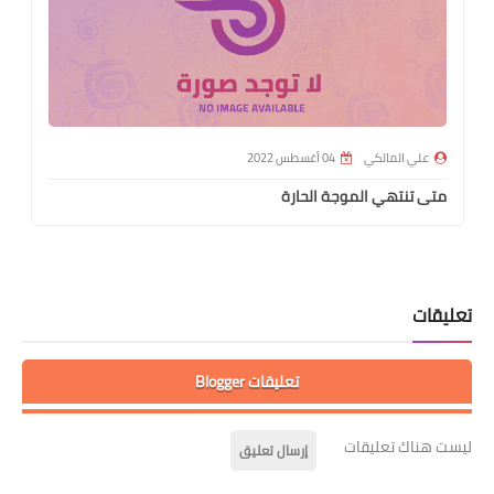
علي المالكي
04 أغسطس 2022
متى تنتهي الموجة الحارة
تعليقات
تعليقات Blogger
ليست هناك تعليقات
إرسال تعليق