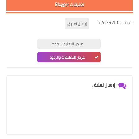
تعليقات Blogger
ليست هناك تعليقات
إرسال تعليق
عرض التعليقات فقط
عرض التعليقات والردود
إرسال تعليق