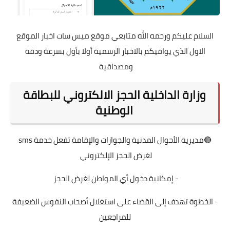
السلام عليكم ورحمه الله متابعي موقع ميس سات اخبار الموقع
الاول الذي يوافيكم بالاخبار الرسمية أولا بأول بسرعة ودقة
ومصداقية
وزارة الداخلية الحجز الالكتروني للبطاقة
الوطنية
🔴مديرية الأحوال المدنية والجوازات والإقامة تفعل خدمة sms
لغرض الحجز الإلكتروني
- إمكانية دخول أي المواطن لغرض الحجز
- الخطوة تهدف إلى القضاء على استغلال أصحاب النفوس الضعيفة
للمراجعين