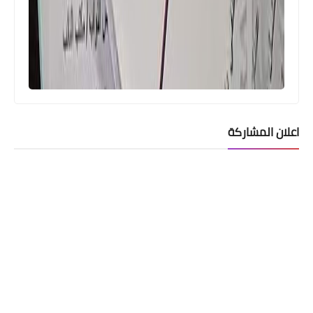
اعلان المشاركة