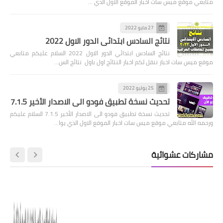
متابعي موقع ميس سات اخبار الموقع الاول الذي …
27 مايو 2022
نتائج السادس ابتدائي الدور الاول 2022
نتائج السادس ابتدائي الدور الاول 2022 السلام عليكم متابعي
موقع ميس سات اخبار ننقل لكم اخبار النتائج اول باول نتائج الس…
25 يوليو 2022
تحديث نسخة تطبيق فودو الى الاصدار الأخير 7.1.5
تحديث نسخة تطبيق فودو الى الاصدار الأخير 7.1.5 السلام عليكم
ورحمه الله متابعي موقع ميس سات اخبار الموقع الاول الذي يوا…
مشاركات عشوائية