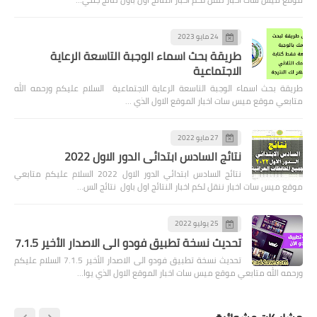
24 مايو 2023
طريقة بحث اسماء الوجبة التاسعة الرعاية
الاجتماعية
 اسماء الوجبة التاسعة الرعاية الاجتماعية السلام عليكم ورحمه الله
قع ميس سات اخبار الموقع الاول الذي …
27 مايو 2022
نتائج السادس ابتدائي الدور الاول 2022
نتائج السادس ابتدائي الدور الاول 2022 السلام عليكم متابعي
سات اخبار ننقل لكم اخبار النتائج اول باول نتائج الس…
25 يوليو 2022
تحديث نسخة تطبيق فودو الى الاصدار الأخير 7.1.5
تحديث نسخة تطبيق فودو الى الاصدار الأخير 7.1.5 السلام عليكم
ه متابعي موقع ميس سات اخبار الموقع الاول الذي يوا…