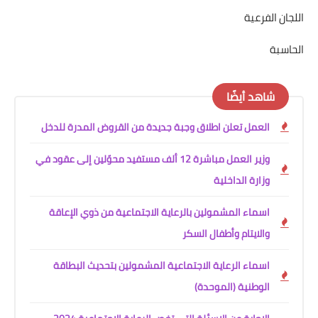
اللجان الفرعية
الحاسبة
شاهد أيضًا
العمل تعلن اطلاق وجبة جديدة من القروض المدرة للدخل
وزير العمل مباشرة 12 ألف مستفيد محوّلين إلى عقود في
وزارة الداخلية
اسماء المشمولين بالرعاية الاجتماعية من ذوي الإعاقة
والايتام وأطفال السكر
اسماء الرعاية الاجتماعية المشمولين بتحديث البطاقة
الوطنية (الموحدة)