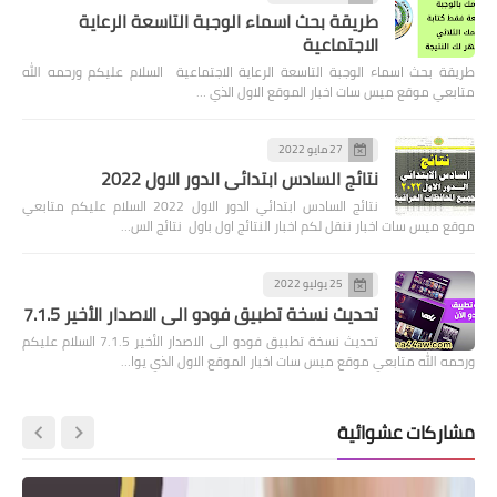
طريقة بحث اسماء الوجبة التاسعة الرعاية
الاجتماعية
طريقة بحث اسماء الوجبة التاسعة الرعاية الاجتماعية السلام عليكم ورحمه الله
متابعي موقع ميس سات اخبار الموقع الاول الذي …
27 مايو 2022
نتائج السادس ابتدائي الدور الاول 2022
نتائج السادس ابتدائي الدور الاول 2022 السلام عليكم متابعي
موقع ميس سات اخبار ننقل لكم اخبار النتائج اول باول نتائج الس…
25 يوليو 2022
تحديث نسخة تطبيق فودو الى الاصدار الأخير 7.1.5
تحديث نسخة تطبيق فودو الى الاصدار الأخير 7.1.5 السلام عليكم
ورحمه الله متابعي موقع ميس سات اخبار الموقع الاول الذي يوا…
مشاركات عشوائية