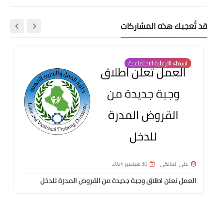
قد تُعجبك هذه المشاركات
اسماء االرعاية الاجتماعية
علي المالكي
30 سبتمبر 2024
العمل تعلن اطلاق وجبة جديدة من القروض المدرة للدخل