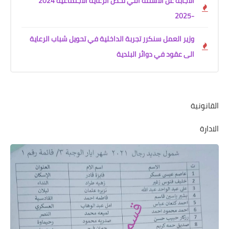
الاجابة عن الاسئلة التي تخص الرعاية الاجتماعية 2024
-2025
وزير العمل سنكرر تجربة الداخلية في تحويل شباب الرعاية
الى عقود في دوائر البلدية
القانونية
الادارة