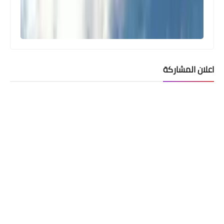
اعلان المشاركة