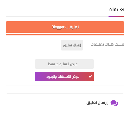
تعليقات
تعليقات Blogger
ليست هناك تعليقات
إرسال تعليق
عرض التعليقات فقط
عرض التعليقات والردود
إرسال تعليق