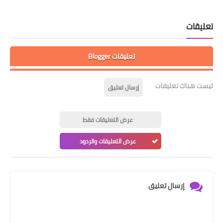
تعليقات
تعليقات Blogger
ليست هناك تعليقات
إرسال تعليق
عرض التعليقات فقط
عرض التعليقات والردود
إرسال تعليق