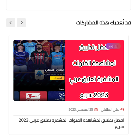
الغذائية
قد تُعجبك هذه المشاركات
اندرويد
علي المالكي
25 أغسطس 2023
افضل تطبيق لمشاهدة القنوات المشفرة تعليق عربي 2023
سريع