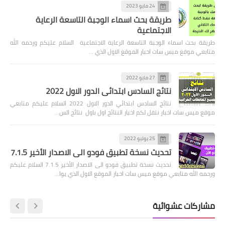
24 مايو 2023
طريقة بحث اسماء الوجبة التاسعة الرعاية
الاجتماعية
طريقة بحث اسماء الوجبة التاسعة الرعاية الاجتماعية السلام عليكم ورحمه الله
متابعي موقع ميس سات اخبار الموقع الاول الذي …
27 مايو 2022
نتائج السادس ابتدائي الدور الاول 2022
نتائج السادس ابتدائي الدور الاول 2022 السلام عليكم متابعي
موقع ميس سات اخبار ننقل لكم اخبار النتائج اول باول نتائج الس…
25 يوليو 2022
تحديث نسخة تطبيق فودو الى الاصدار الأخير 7.1.5
تحديث نسخة تطبيق فودو الى الاصدار الأخير 7.1.5 السلام عليكم
ورحمه الله متابعي موقع ميس سات اخبار الموقع الاول الذي يوا…
مشاركات عشوائية