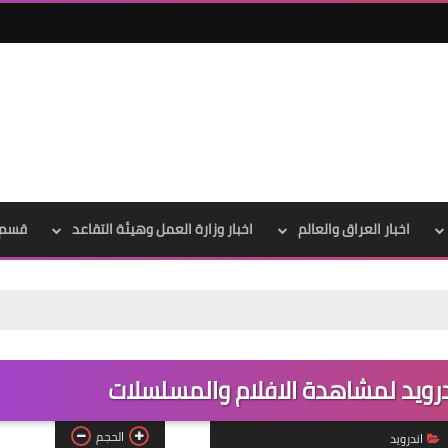
علي المالكي
13 أغسطس 2022
اخبار العراق والعالم
اخبار وزارة العمل وهيئة التقاعد
قسم 
رابط ن
علي المالكي
12 أغسطس 2022
الحجم
اندرويد