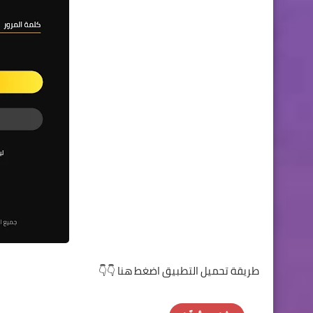
طريقة تحميل التطبيق اضغط هنا 👇👇