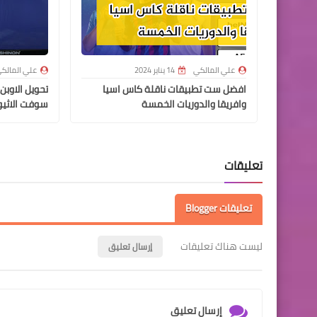
علي المالكي
14 يناير 2024
علي المالك
افضل ست تطبيقات ناقلة كاس اسيا
وافريقا والدوريات الخمسة
‏سوفت ‏الاثي
تعليقات
تعليقات Blogger
ليست هناك تعليقات
إرسال تعليق
إرسال تعليق