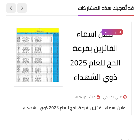
قد تُعجبك هذه المشاركات
اخبار العامة
علي المالكي
12 أكتوبر 2024
اعلان اسماء الفائزين بقرعة الحج للعام 2025 ذوي الشهداء