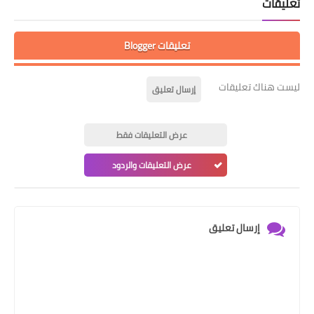
تعليقات
تعليقات Blogger
ليست هناك تعليقات
إرسال تعليق
عرض التعليقات فقط
عرض التعليقات والردود
إرسال تعليق