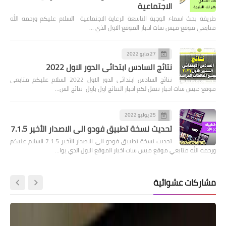
الاجتماعية
طريقة بحث اسماء الوجبة التاسعة الرعاية الاجتماعية السلام عليكم ورحمه الله
متابعي موقع ميس سات اخبار الموقع الاول الذي …
27 مايو 2022
نتائج السادس ابتدائي الدور الاول 2022
نتائج السادس ابتدائي الدور الاول 2022 السلام عليكم متابعي
موقع ميس سات اخبار ننقل لكم اخبار النتائج اول باول نتائج الس…
25 يوليو 2022
تحديث نسخة تطبيق فودو الى الاصدار الأخير 7.1.5
تحديث نسخة تطبيق فودو الى الاصدار الأخير 7.1.5 السلام عليكم
ورحمه الله متابعي موقع ميس سات اخبار الموقع الاول الذي يوا…
مشاركات عشوائية