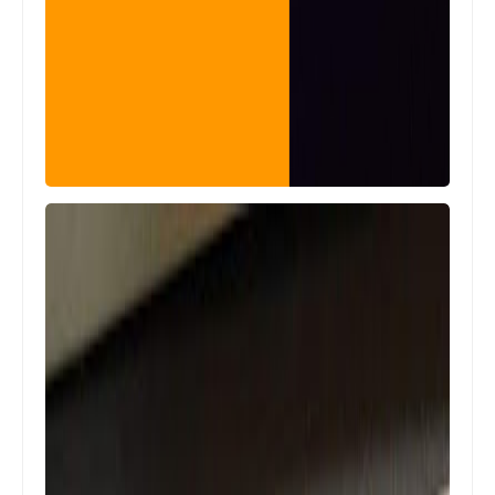
الرواتب
تم صرف رواتب الموظفين لهذا اليوم
2022/10/20
الرواتب
تم صرف رواتب الموظفين لهذا اليوم