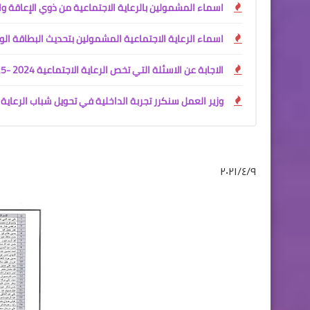
اسماء المشمولين بالرعاية الاجتماعية من ذوي الإعاقة وال
اسماء الرعاية الاجتماعية المشمولين بتحديث البطاقة الو
الاجابة عن الاسئلة التي تخص الرعاية الاجتماعية 2024 -2025
وزير العمل سنكرر تجربة الداخلية في تحويل شباب الرعاية 
٢٠٢١/٤/٩