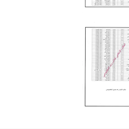
علي المالكي
14 نوفمبر 2021
علي المالكي
14 نوفمبر 2021