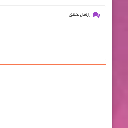
إرسال تعليق