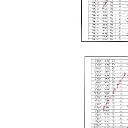
08 نوفمبر 2021
علي المالكي
14 نوفمبر 2021
علي المالكي
14 نوفمبر 2021