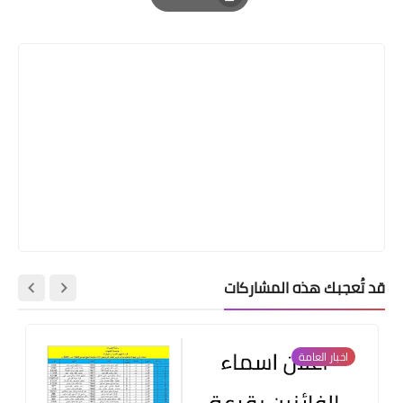
Print
قد تُعجبك هذه المشاركات
اخبار العامة