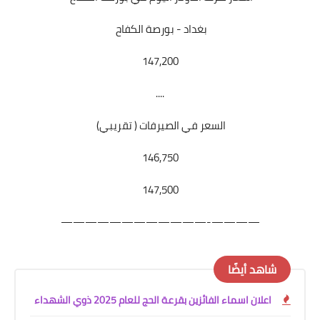
بغداد - بورصة الكفاح
147,200
....
السعر في الصيرفات ( تقريبي)
146,750
147,500
————-————————————
شاهد أيضًا
اعلان اسماء الفائزين بقرعة الحج للعام 2025 ذوي الشهداء