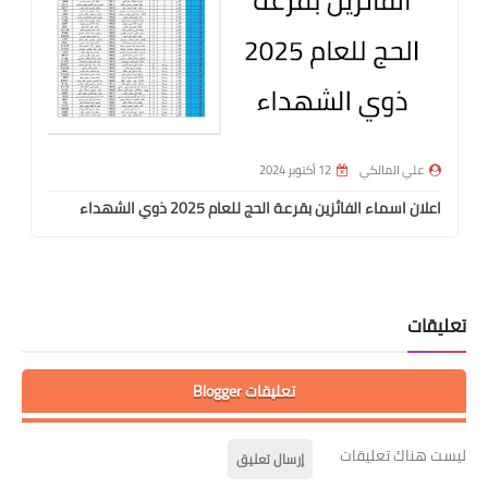
علي المالكي
12 أكتوبر 2024
اعلان اسماء الفائزين بقرعة الحج للعام 2025 ذوي الشهداء
تعليقات
تعليقات Blogger
ليست هناك تعليقات
إرسال تعليق