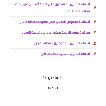
أسماء الفائزين المتقدمين على الـ 13 ألف درجة وظيفية
محافظة البصرة
أسماء المقبولين للتعيين ضمن عقود محافظة الأنبار
مباشرة عقود الرعاية بصفة رجل امن الوجبة الاولى
اسماء الفائزين بالعقود تربية محافظة بابل
اسماء الفائزين بالعقود محافظة بابل
البصرة / بورصة
147,300
——————————