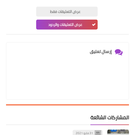
عرض التعليقات فقط
عرض التعليقات والردود
إرسال تعليق
المشاركات الشائعة
31 مايو 2021