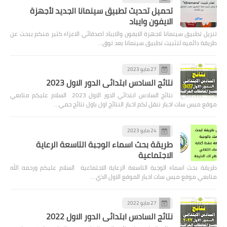
تحميل تحديث تطبيق سينمانا الجديد لأجهزة
الايفون وايباد
تنزيل تطبيق سينمانا لاجهزة الايفون والايباد اصدقائي الاعزاء كثير منكم يبحث عن
طريقة دائميه لتثبيت تطبيق سينمانا بعد توق…
27 مايو 2023
نتائج السادس ابتدائي الدور الاول 2023
نتائج السادس ابتدائي الدور الاول 2023 السلام عليكم متابعي
موقع ميس سات اخبار ننقل لكم اخبار النتائج اول باول نتائج جمي…
24 مايو 2023
طريقة بحث اسماء الوجبة التاسعة الرعاية
الاجتماعية
طريقة بحث اسماء الوجبة التاسعة الرعاية الاجتماعية السلام عليكم ورحمه الله
متابعي موقع ميس سات اخبار الموقع الاول الذي …
27 مايو 2022
نتائج السادس ابتدائي الدور الاول 2022