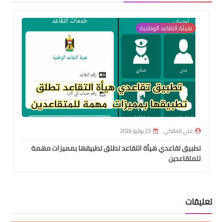
هيئة التقاعد الوطنية
علي المالكي
23 يوليو 2024
تطبيق تقاعدي هيأة التقاعد تطلق تطبيقها بمميزات مهمة
للمتقاعدين
تعليقات