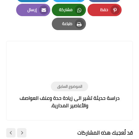
LinkedIn
Twitter
Facebook
حفظ
مشاركة
إرسال
Email
Whatsapp
Pinterest
طباعة
Print
الموضوع السابق
دراسة حديثة تشير الى زيادة حدة وعنف العواصف
والأعاصير المدارية.
قد تُعجبك هذه المشاركات