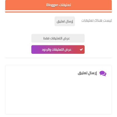
تعليقات Blogger
ليست هناك تعليقات
إرسال تعليق
عرض التعليقات فقط
عرض التعليقات والردود
إرسال تعليق