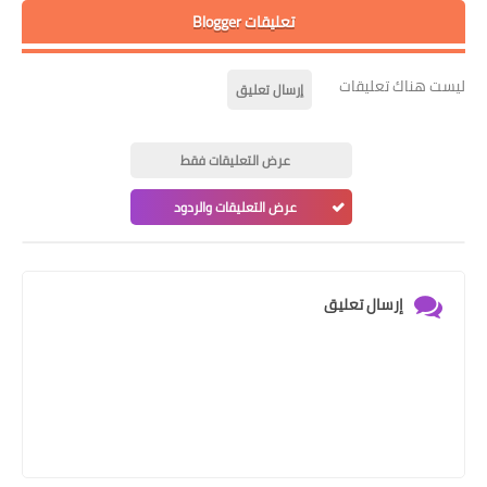
تعليقات Blogger
ليست هناك تعليقات
إرسال تعليق
عرض التعليقات فقط
عرض التعليقات والردود
إرسال تعليق