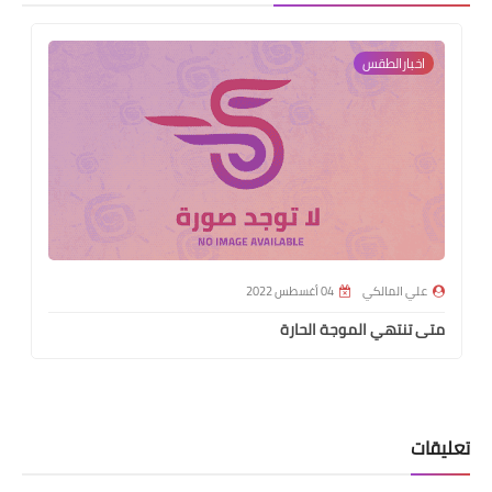
اخبارالطقس
علي المالكي
04 أغسطس 2022
متى تنتهي الموجة الحارة
تعليقات