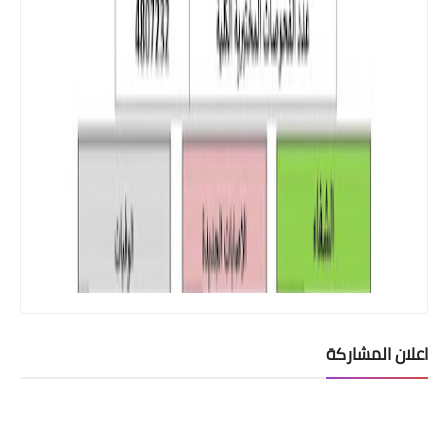
اعلان المشاركة