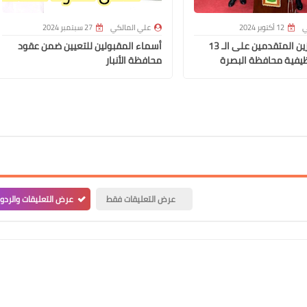
ي
12 أكتوبر 2024
علي المالكي
27 سبتمبر 2024
أسماء الفائزين المتقدمين على الـ 13
أسماء المقبولين للتعيين ضمن عقود
يفية محافظة البصرة
محافظة الأنبار
علي المالكي
03 يناير 2022
عرض التعليقات فقط
عرض التعليقات والردو
علي المالكي
03 يناير 2022