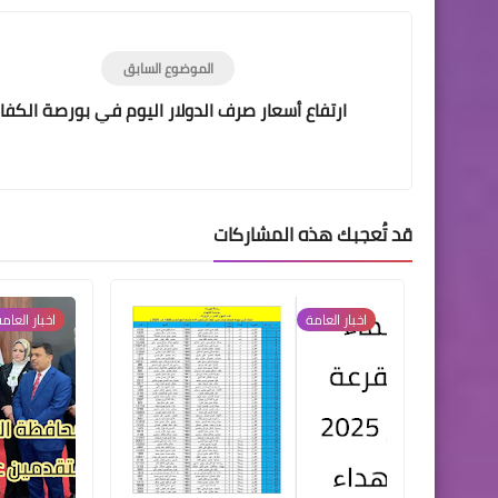
الموضوع السابق
ارتفاع أسعار صرف الدولار اليوم في بورصة الكفا
قد تُعجبك هذه المشاركات
اخبار العامة
اخبار العام