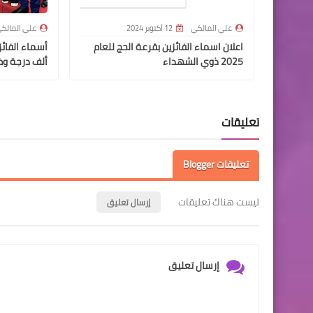
علي المالكي
12 أكتوبر 2024
علي المالك
اعلان اسماء الفائزين بقرعة الحج للعام
2025 ذوي الشهداء
ألف درجة وظ
تعليقات
تعليقات Blogger
ليست هناك تعليقات
إرسال تعليق
إرسال تعليق