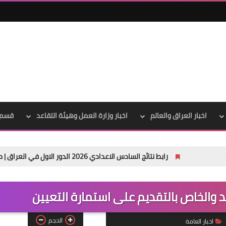
علي المالكي
28 ديسمبر 2021
اخبار العراق والعالم
اخبار وزارة العمل وهيئة التقاعد
قسم 
رابط نتائج السادس الاعدادي 2026 الدور الاول في العراق | موقع نتائجنا
علي المالكي
28 ديسمبر 2021
د والخاص بالتقديم على استمارة التعيين
الحجم
اخبار العامة