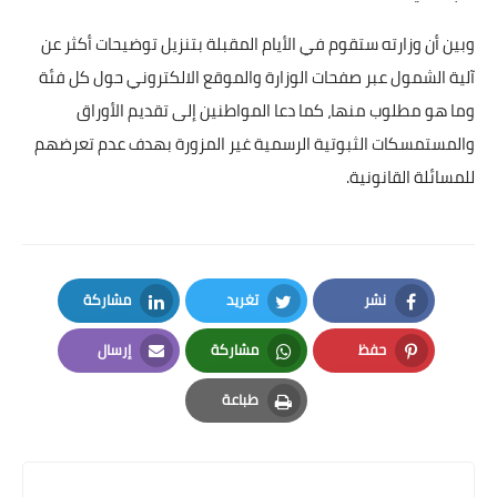
وبين أن وزارته ستقوم في الأيام المقبلة بتنزيل توضيحات أكثر عن
آلية الشمول عبر صفحات الوزارة والموقع الالكتروني حول كل فئة
وما هو مطلوب منها، كما دعا المواطنين إلى تقديم الأوراق
والمستمسكات الثبوتية الرسمية غير المزورة بهدف عدم تعرضهم
للمسائلة القانونية.
نشر
تغريد
مشاركة
LinkedIn
Twitter
Facebook
حفظ
مشاركة
إرسال
Email
Whatsapp
Pinterest
طباعة
Print