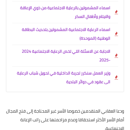
اسماء المشمولين بالرعاية الاجتماعية من ذوي الإعاقة
والايتام وأطفال السكر
اسماء الرعاية الاجتماعية المشمولين بتحديث البطاقة
الوطنية (الموحدة)
الاجابة عن الاسئلة التي تخص الرعاية الاجتماعية 2024
-2025
وزير العمل سنكرر تجربة الداخلية في تحويل شباب الرعاية
الى عقود في دوائر البلدية
ودعا العقابي المتقدمين خصوصا الأسر غير المحتاجة إلى فتح المجال
أمام الأسر الأكثر استحقاقا وعدم مزاحمتها على راتب الإعانة
الاجتماعية.