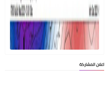
اعلان المشاركة