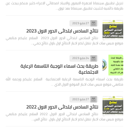
تنزيل تطبيق سينمانا لاجهزة الايفون والايباد اصدقائي الاعزاء كثير منكم يبحث عن
طريقة دائميه لتثبيت تطبيق سينمانا بعد توق…
27 مايو 2023
نتائج السادس ابتدائي الدور الاول 2023
نتائج السادس ابتدائي الدور الاول 2023 السلام عليكم متابعي
موقع ميس سات اخبار ننقل لكم اخبار النتائج اول باول نتائج جمي…
24 مايو 2023
طريقة بحث اسماء الوجبة التاسعة الرعاية
الاجتماعية
طريقة بحث اسماء الوجبة التاسعة الرعاية الاجتماعية السلام عليكم ورحمه الله
متابعي موقع ميس سات اخبار الموقع الاول الذي …
27 مايو 2022
نتائج السادس ابتدائي الدور الاول 2022
نتائج السادس ابتدائي الدور الاول 2022 السلام عليكم متابعي
موقع ميس سات اخبار ننقل لكم اخبار النتائج اول باول نتائج الس…