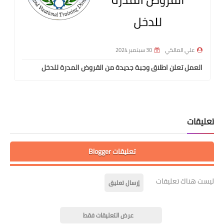
علي المالكي
30 سبتمبر 2024
العمل تعلن اطلاق وجبة جديدة من القروض المدرة للدخل
تعليقات
تعليقات Blogger
ليست هناك تعليقات
إرسال تعليق
عرض التعليقات فقط