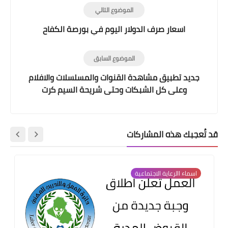
الموضوع التالي
اسعار صرف الدولار اليوم في بورصة الكفاح
الموضوع السابق
جديد تطبيق مشاهدة القنوات والمسلسلات والافلام
وعلى كل الشبكات وحتى شريحة السيم كرت
قد تُعجبك هذه المشاركات
اسماء االرعاية الاجتماعية