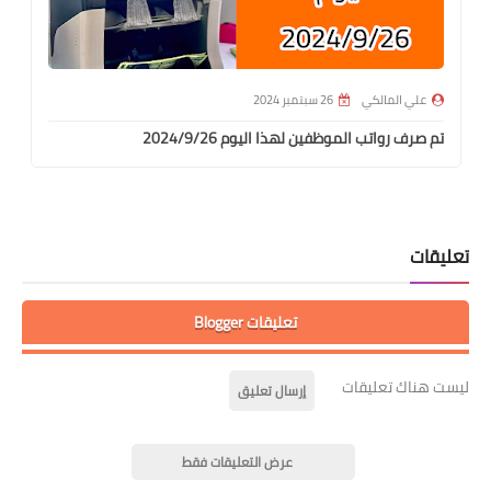
علي المالكي
26 سبتمبر 2024
تم صرف رواتب الموظفين لهذا اليوم 2024/9/26
تعليقات
تعليقات Blogger
ليست هناك تعليقات
إرسال تعليق
عرض التعليقات فقط