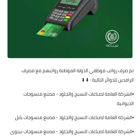
تم صرف رواتب موظفي الدوله الموطنة رواتبهم مع مصرف
الرافدين للدوائر التالية : ⬇⬇
▪️الشركة العامة لصناعات النسيج والجلود - مصنع منسوجات
الديوانية
▪️الشركة العامة لصناعات النسيج والجلود - مصنع منسوجات بابل
▪️الشركة العامة لصناعات النسيج والجلود - مصنع منسوجات نينوى