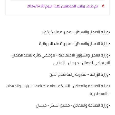
تم صرف رواتب الموظفين لهذا اليوم 2024/6/30
▪️وزارة الاعمار والاسكان - مديرية ماء كركوك
▪️وزارة الاعمار والاسكان - مديرية ماء الديوانية
▪️وزارة العمل والشؤون الاجتماعية - موظفي دائرة تقاعد الضمان
الاجتماعي للعمال - ميسان - المثنى
▪️وزارة الزراعة - مديرية زراعة صلاح الدين
▪️وزارة الصناعة والمعادن - الشركة العامة لصناعة السيارات والمعدات
- الاسكندرية
▪️وزارة الصناعة والمعادن - مصنع السكر - ميسان