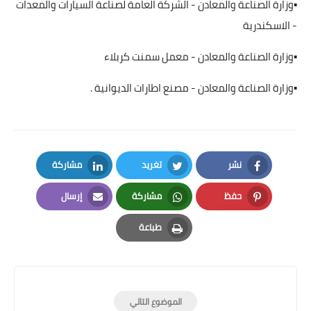
▪️وزارة الصناعة والمعادن - الشركة العامة لصناعة السيارات والمعدات
- الاسكندرية
▪️وزارة الصناعة والمعادن - معمل سمنت كربلاء
▪️وزارة الصناعة والمعادن - مصنع اطارات الديوانية .
نشر
تغريد
مشاركة
LinkedIn
Twitter
Facebook
حفظ
مشاركة
إرسال
Email
Whatsapp
Pinterest
طباعة
Print
الموضوع التالي