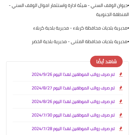
▪️ديوان الوقف السني - هيئة ادارة واستثمار اموال الوقف السني -
المنطقة الجنوبية
▪️مديرية بلديات محافظة كربلاء - مديرية بلدية كربلاء
▪️مديرية بلديات محافظة المثنى - مديرية بلدية الخضر
شاهد أيضًا
تم صرف رواتب الموظفين لهذا اليوم 2024/9/26
تم صرف رواتب الموظفين لهذا اليوم 2024/8/27
تم صرف رواتب الموظفين لهذا اليوم 2024/8/26
تم صرف رواتب الموظفين لهذا اليوم 2024/7/30
تم صرف رواتب الموظفين لهذا اليوم 2024/7/28