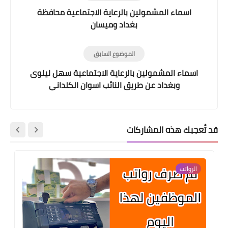
اسماء المشمولين بالرعاية الاجتماعية محافظة
بغداد وميسان
الموضوع السابق
اسماء المشمولين بالرعاية الاجتماعية سهل نينوى
وبغداد عن طريق النائب اسوان الكلداني
قد تُعجبك هذه المشاركات
الرواتب