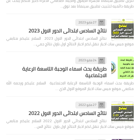
تنزيل تطبيق سينمانا لاجهزة الايفون والايباد اصدقائي الاعزاء كثير منكم يبحث عن
طريقة دائميه لتثبيت تطبيق سينمانا بعد توق…
27 مايو 2023
نتائج السادس ابتدائي الدور الاول 2023
نتائج السادس ابتدائي الدور الاول 2023 السلام عليكم متابعي
موقع ميس سات اخبار ننقل لكم اخبار النتائج اول باول نتائج جمي…
24 مايو 2023
طريقة بحث اسماء الوجبة التاسعة الرعاية
الاجتماعية
طريقة بحث اسماء الوجبة التاسعة الرعاية الاجتماعية السلام عليكم ورحمه الله
متابعي موقع ميس سات اخبار الموقع الاول الذي …
27 مايو 2022
نتائج السادس ابتدائي الدور الاول 2022
نتائج السادس ابتدائي الدور الاول 2022 السلام عليكم متابعي
موقع ميس سات اخبار ننقل لكم اخبار النتائج اول باول نتائج الس…