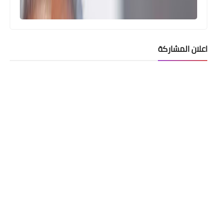
اعلان المشاركة