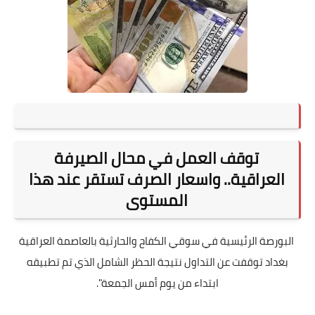
توقف العمل في محال الصيرفة
العراقية.. واسعار الصرف تستقر عند هذا
المستوى
البورصة الرئيسية في سوقي الكفاح والحارثية بالعاصمة العراقية
بغداد توقفت عن التداول نتيجة الحظر الشامل الذي تم تطبيقه
ابتداء من يوم أمس الجمعة".