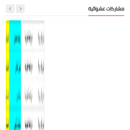
مشاركات عشوائية