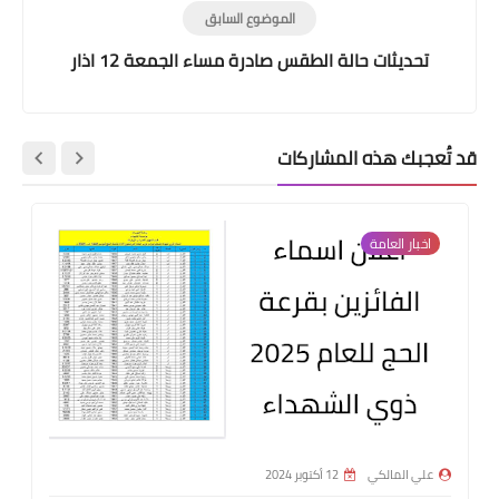
الموضوع السابق
تحديثات حالة الطقس صادرة مساء الجمعة 12 اذار
قد تُعجبك هذه المشاركات
اخبار العامة
علي المالكي
12 أكتوبر 2024