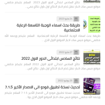
نتائج السادس ابتدائي الدور الاول 2023 السلام عليكم متابعي
موقع ميس سات اخبار ننقل لكم اخبار النتائج اول باول نتائج جمي…
24 مايو 2023
طريقة بحث اسماء الوجبة التاسعة الرعاية
الاجتماعية
طريقة بحث اسماء الوجبة التاسعة الرعاية الاجتماعية السلام عليكم ورحمه الله
متابعي موقع ميس سات اخبار الموقع الاول الذي …
27 مايو 2022
نتائج السادس ابتدائي الدور الاول 2022
نتائج السادس ابتدائي الدور الاول 2022 السلام عليكم متابعي
موقع ميس سات اخبار ننقل لكم اخبار النتائج اول باول نتائج الس…
25 يوليو 2022
تحديث نسخة تطبيق فودو الى الاصدار الأخير 7.1.5
تحديث نسخة تطبيق فودو الى الاصدار الأخير 7.1.5 السلام عليكم
ورحمه الله متابعي موقع ميس سات اخبار الموقع الاول الذي يوا…