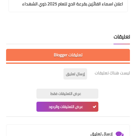
اعلان اسماء الفائزين بقرعة الحج للعام 2025 ذوي الشهداء
تعليقات
تعليقات Blogger
ليست هناك تعليقات
إرسال تعليق
عرض التعليقات فقط
عرض التعليقات والردود
إرسال تعليق