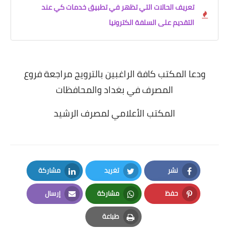
تعريف الحالات التي تظهر في تطبيق خدمات كي عند
التقديم على السلفة الكترونيا
ودعا المكتب كافة الراغبين بالترويج مراجعة فروع
المصرف في بغداد والمحافظات
المكتب الأعلامي لمصرف الرشيد
نشر
تغريد
مشاركة
LinkedIn
Twitter
Facebook
حفظ
مشاركة
إرسال
Email
Whatsapp
Pinterest
طباعة