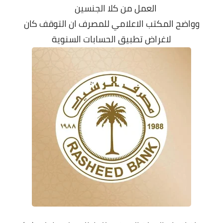
العمل من كلا الجنسين
وواضح المكتب الاعلامي للمصرف ان التوقف كان
لاغراض تطبيق الحسابات السنوية