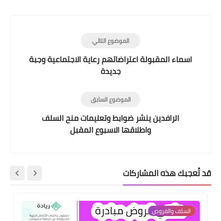
Print
الموضوع التالي
اسماء المقبولة اعتراضاتهم رعاية الاجتماعية وجبة
جديدة
الموضوع السابق
الرافدين ينشر ضوابط وتعليمات منح السلف
واطلاقها الاسبوع المقبل
قد تُعجبك هذه المشاركات
السلف والقروض