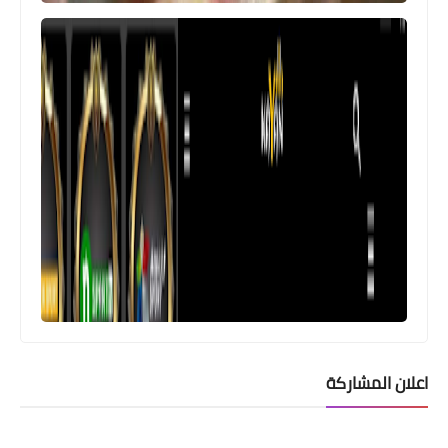
اعلان المشاركة