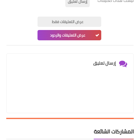
ليست هناك تعليقات
إرسال تعليق
عرض التعليقات فقط
عرض التعليقات والردود
إرسال تعليق
المشاركات الشائعة