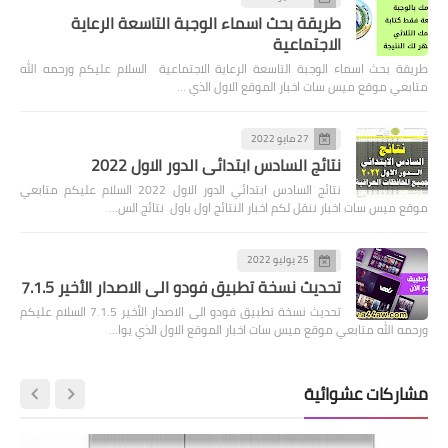
طريقة بحث اسماء الوجبة التاسعة الرعاية
الاجتماعية
طريقة بحث اسماء الوجبة التاسعة الرعاية الاجتماعية السلام عليكم ورحمه الله
متابعي موقع ميس سات اخبار الموقع الاول الذي …
27 مايو 2022
نتائج السادس ابتدائي الدور الاول 2022
نتائج السادس ابتدائي الدور الاول 2022 السلام عليكم متابعي
موقع ميس سات اخبار ننقل لكم اخبار النتائج اول باول نتائج الس…
25 يوليو 2022
تحديث نسخة تطبيق فودو الى الاصدار الأخير 7.1.5
تحديث نسخة تطبيق فودو الى الاصدار الأخير 7.1.5 السلام عليكم
ورحمه الله متابعي موقع ميس سات اخبار الموقع الاول الذي يوا…
مشاركات عشوائية