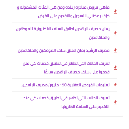
ماهي قروض مبادرة ريـادة ومن هي الفئات المشمولة و
كيّف يمكنني التسجيل والتقديم على القرض
يعلن مصرف الرافدين اطلاق السلف الالكترونية للموظفين
والمتقاعدين
مصرف الرشيد يعلن اطلاق سلف الموظفين والمتقاعدين
تعريف الحالات التي تظهر في تطبيق خدمات كي لمن
قدموا على سلف مصرف الرافدين سابقًا
تعليمات القروض العقارية 150 مليون مصرف الرافدين
تعريف الحالات التي تظهر في تطبيق خدمات كي عند
التقديم على السلفة الكترونيا