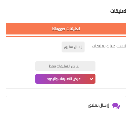
تعليقات
تعليقات Blogger
ليست هناك تعليقات
إرسال تعليق
عرض التعليقات فقط
عرض التعليقات والردود
إرسال تعليق