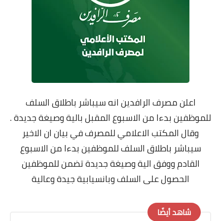
اعلن مصرف الرافدين انه سيباشر باطلاق السلف
للموظفين بدءا من الاسبوع المقبل بالية وصيغة جديدة .
وقال المكتب الاعلامي للمصرف في بيان ان الاخير
سيباشر باطلاق السلف للموظفين بدءا من الاسبوع
القادم ووفق الية وصيغة جديدة تضمن للموظفين
الحصول على السلف وبانسيابية جيدة وعالية
شاهد أيضًا