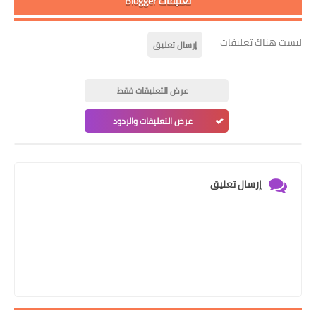
تعليقات Blogger
ليست هناك تعليقات
إرسال تعليق
عرض التعليقات فقط
عرض التعليقات والردود
إرسال تعليق