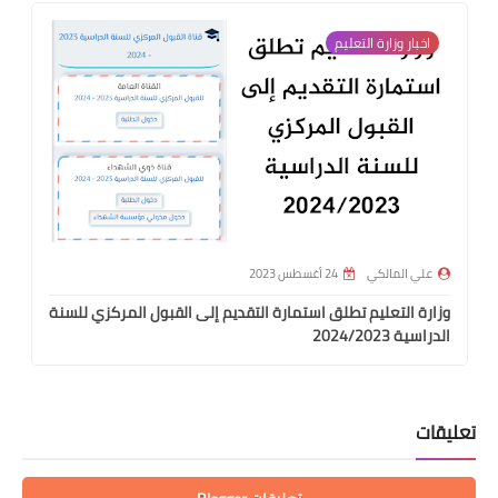
اخبار وزارة التعليم
علي المالكي
24 أغسطس 2023
وزارة التعليم تطلق استمارة التقديم إلى القبول المركزي للسنة
الدراسية 2024/2023
تعليقات