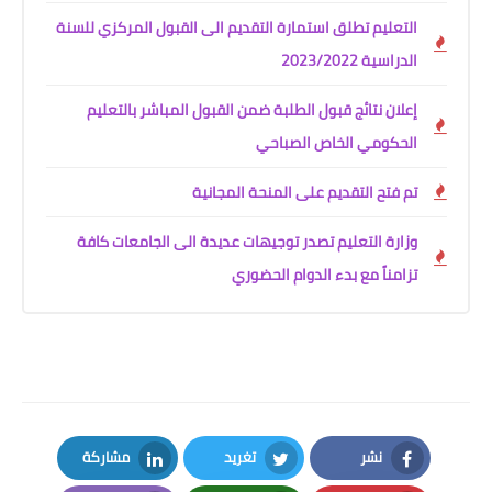
التعليم تطلق استمارة التقديم الى القبول المركزي للسنة
الدراسية 2023/2022
إعلان نتائج قبول الطلبة ضمن القبول المباشر بالتعليم
الحكومي الخاص الصباحي
تم فتح التقديم على المنحة المجانية
وزارة التعليم تصدر توجيهات عديدة الى الجامعات كافة
تزامناً مع بدء الدوام الحضوري
نشر
تغريد
مشاركة
LinkedIn
Twitter
Facebook