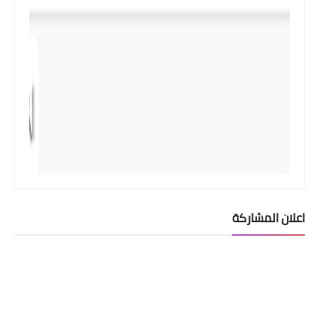
اعلان المشاركة