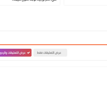
علي المالكي
18 أبريل 2021
عرض التعليقات فقط
عرض التعليقات والردو
علي المالكي
18 أبريل 2021