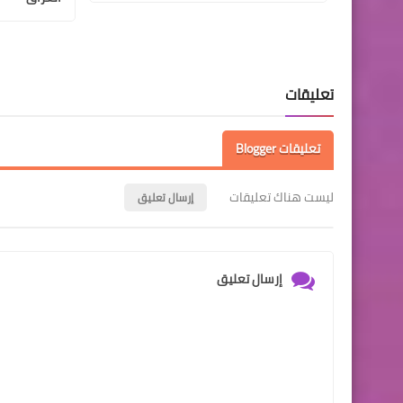
تعليقات
تعليقات Blogger
ليست هناك تعليقات
إرسال تعليق
إرسال تعليق