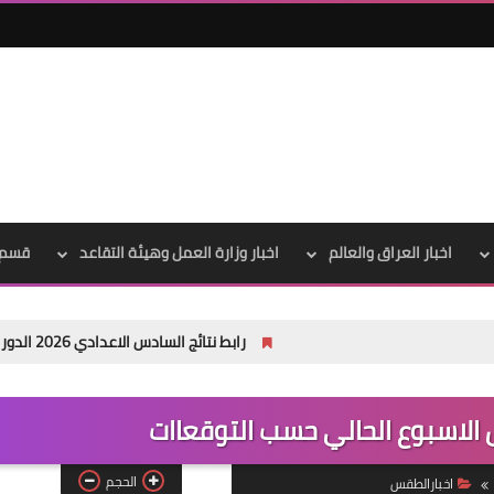
علي المالكي
15 أبريل 2021
اخبار العراق والعالم
اخبار وزارة العمل وهيئة التقاعد
قسم 
رابط نتائج السادس الاعدادي 2026 الدور الاول في العراق | موقع نتائجنا
علي المالكي
15 أبريل 2021
 الاسبوع الحالي حسب التوقعاات
الحجم
اخبارالطقس