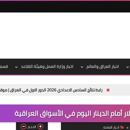
علي المالكي
20 ديسمبر 2020
علي المالكي
اخبار العراق والعالم
اخبار وزارة العمل وهيئة التقاعد
قسم 
20 ديسمبر 2020
 نتائج السادس الاعدادي 2026 الدور الاول في العراق | موقع نتائجنا
أمام الدينار اليوم في الأسواق العراقية
علي المالكي
الحجم
اخبار العامة
29 ديسمبر 2020