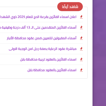
شاهد أيضًا
اعلان اسماء الفائزين بقرعة الحج للعام 2025 ذوي الشهداء
أسماء الفائزين المتقدمين على الـ 13 ألف درجة وظيفية محافظة البصرة
أسماء المقبولين للتعيين ضمن عقود محافظة الأنبار
مباشرة عقود الرعاية بصفة رجل امن الوجبة الاولى
اسماء الفائزين بالعقود تربية محافظة بابل
اسماء الفائزين بالعقود محافظة بابل