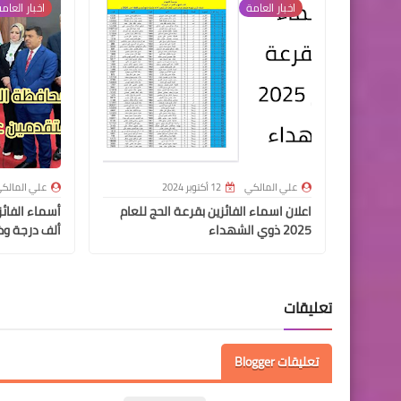
اخبار العامة
اخبار العام
علي المالكي
12 أكتوبر 2024
علي المالك
اعلان اسماء الفائزين بقرعة الحج للعام
2025 ذوي الشهداء
ألف درجة وظ
تعليقات
تعليقات Blogger