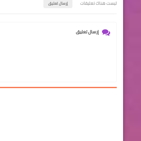
ليست هناك تعليقات
إرسال تعليق
إرسال تعليق