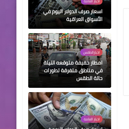
امطار خفيفة متوقعه الليلة
في مناطق متفرقة تطورات
حالة الطقس
اخبار العامة
اسعار صرف الدولار اليوم في
الأسواق العراقية
اخبار العامة