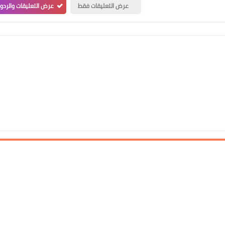
عرض التعليقات فقط
عرض التعليقات والردو
23 ديسمبر 2020
علي المالكي
22 ديسمبر 2020
علي المالكي
22 ديسمبر 2020