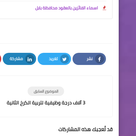
اسماء الفائزين بالعقود محافظة بابل
نشر
تغريد
مشاركة
LinkedIn
Twitter
Facebook
الموضوع السابق
3 آلاف درجة وظيفية لتربية الكرخ الثانية
قد تُعجبك هذه المشاركات