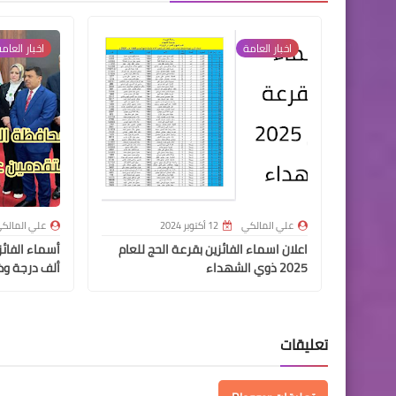
اخبار العامة
اخبار العام
علي المالكي
12 أكتوبر 2024
علي المالك
اعلان اسماء الفائزين بقرعة الحج للعام
2025 ذوي الشهداء
ألف درجة وظ
تعليقات