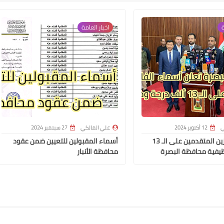
30 سبتمبر 2021
ة
اخبار العامة
علي المالكي
29 سبتمبر 2021
ي
12 أكتوبر 2024
علي المالكي
27 سبتمبر 2024
أسماء الفائزين المتقدمين على الـ 13
أسماء المقبولين للتعيين ضمن عقود
يفية محافظة البصرة
محافظة الأنبار
علي المالكي
27 سبتمبر 2021