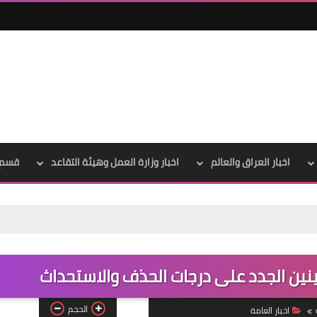
علي المالكي
23 سبتمبر 2021
اخبار العراق والعالم
اخبار وزارة العمل وهيئة التقاعد
قسم 
رابط نتائج الساد
علي المالكي
22 سبتمبر 2021
ينين الجدد على درجات الحذف والاستحداث
الحجم
اخبار العامة