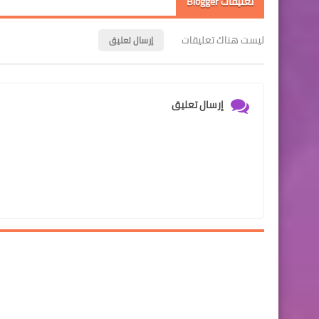
تعليقات Blogger
ليست هناك تعليقات
إرسال تعليق
إرسال تعليق