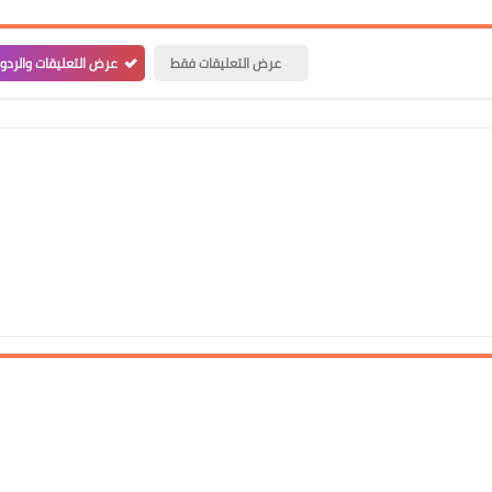
عرض التعليقات فقط
عرض التعليقات والردو
علي المالكي
27 سبتمبر 2021
علي المالكي
27 سبتمبر 2021