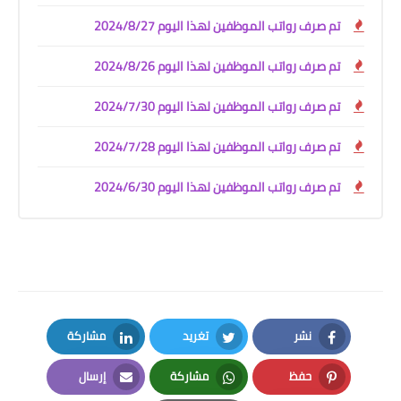
تم صرف رواتب الموظفين لهذا اليوم 2024/8/27
تم صرف رواتب الموظفين لهذا اليوم 2024/8/26
تم صرف رواتب الموظفين لهذا اليوم 2024/7/30
تم صرف رواتب الموظفين لهذا اليوم 2024/7/28
تم صرف رواتب الموظفين لهذا اليوم 2024/6/30
نشر
تغريد
مشاركة
LinkedIn
Twitter
Facebook
حفظ
مشاركة
إرسال
Email
Whatsapp
Pinterest