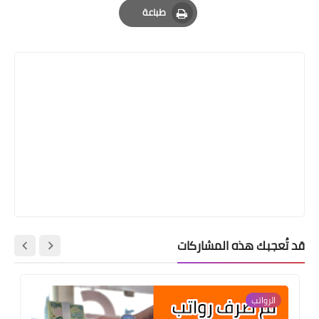
طباعة
Print
قد تُعجبك هذه المشاركات
الرواتب