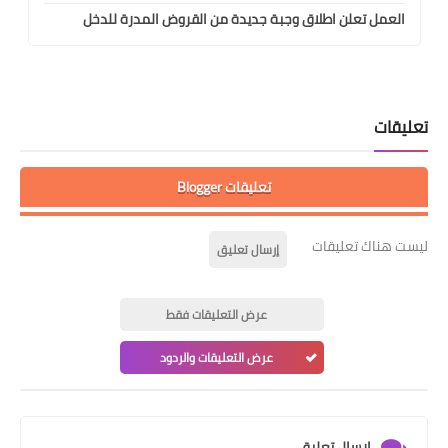
العمل تعلن اطلاق وجبة جديدة من القروض المدرة للدخل
تعليقات
تعليقات Blogger
ليست هناك تعليقات
إرسال تعليق
عرض التعليقات فقط
عرض التعليقات والردود
إرسال تعليق