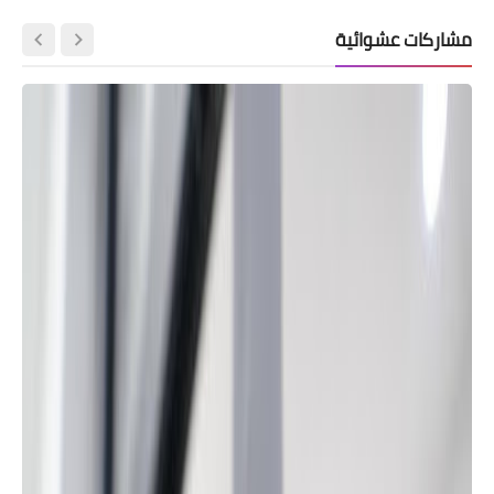
مشاركات عشوائية