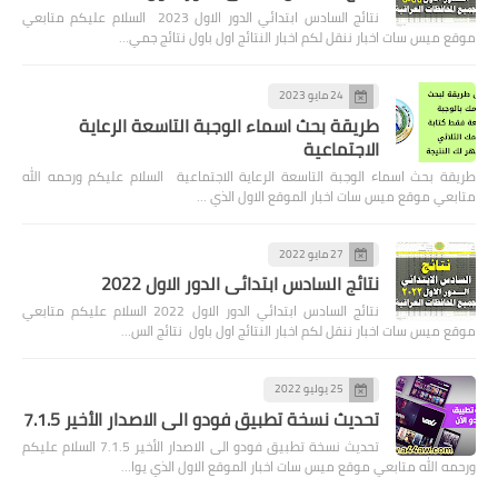
نتائج السادس ابتدائي الدور الاول 2023 السلام عليكم متابعي
موقع ميس سات اخبار ننقل لكم اخبار النتائج اول باول نتائج جمي…
24 مايو 2023
طريقة بحث اسماء الوجبة التاسعة الرعاية
الاجتماعية
طريقة بحث اسماء الوجبة التاسعة الرعاية الاجتماعية السلام عليكم ورحمه الله
متابعي موقع ميس سات اخبار الموقع الاول الذي …
27 مايو 2022
نتائج السادس ابتدائي الدور الاول 2022
نتائج السادس ابتدائي الدور الاول 2022 السلام عليكم متابعي
موقع ميس سات اخبار ننقل لكم اخبار النتائج اول باول نتائج الس…
25 يوليو 2022
تحديث نسخة تطبيق فودو الى الاصدار الأخير 7.1.5
تحديث نسخة تطبيق فودو الى الاصدار الأخير 7.1.5 السلام عليكم
ورحمه الله متابعي موقع ميس سات اخبار الموقع الاول الذي يوا…