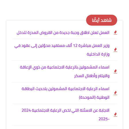
شاهد أيضًا
العمل تعلن اطلاق وجبة جديدة من القروض المدرة للدخل
وزير العمل مباشرة 12 ألف مستفيد محوّلين إلى عقود في
وزارة الداخلية
اسماء المشمولين بالرعاية الاجتماعية من ذوي الإعاقة
والايتام وأطفال السكر
اسماء الرعاية الاجتماعية المشمولين بتحديث البطاقة
الوطنية (الموحدة)
الاجابة عن الاسئلة التي تخص الرعاية الاجتماعية 2024
-2025