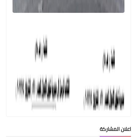
اعلان المشاركة