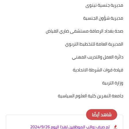
مديرية جنسية نينوى
مديرية شؤون الجنسية
صحة بغداد الرصافة مستشفى ضاري الفياض
المديرية العامة للتخطيط التربوي
دائرة العمل والتدريب المهني
قيادة قوات الشرطة الاتحادية
وزارة التربية
جامعة النهرين كلية العلوم السياسية
شاهد أيضًا
تم صرف رواتب الموظفين لهذا اليوم 2024/9/26