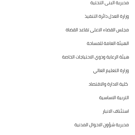
مديرية البنى التحتية
وزارة العدل دائرة التنفيذ
مجلس القضاء الاعلى تقاعد القضاة
الهيئة العامة للمساحة
هيئة الرعاية وذوي الاحتياجات الخاصة
وزارة التعليم العالي
كلية الادارة والاقتصاد
التربية الاساسية
استئناف الانبار
مديرية شؤون الاحوال المدنية