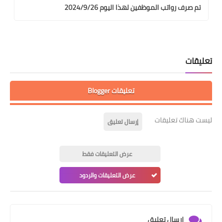
تم صرف رواتب الموظفين لهذا اليوم 2024/9/26
تعليقات
تعليقات Blogger
ليست هناك تعليقات
إرسال تعليق
عرض التعليقات فقط
عرض التعليقات والردود
إرسال تعليق