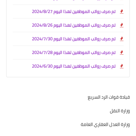
تم صرف رواتب الموظفين لهذا اليوم 2024/8/27
تم صرف رواتب الموظفين لهذا اليوم 2024/8/26
تم صرف رواتب الموظفين لهذا اليوم 2024/7/30
تم صرف رواتب الموظفين لهذا اليوم 2024/7/28
تم صرف رواتب الموظفين لهذا اليوم 2024/6/30
قيادة قوات الرد السريع
وزارة النقل
وزارة العدل العقاري العامة