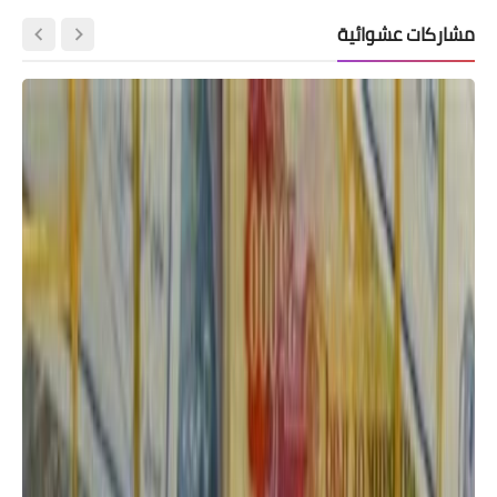
مشاركات عشوائية