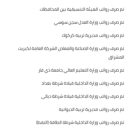
تم صرف رواتب الهيئة التنسيقية بين المحافظات
تم صرف رواتب وزارة العدل سجن سوسي
تم صرف رواتب مديرية تربية كركوك
تم صرف رواتب وزارة الصناعة والمعادن الشركة العامة لكبريت
المشراق
تم صرف رواتب وزارة التعليم العالي جامعة ذي قار
تم صرف رواتب وزارة الداخلية قيادة شرطة بغداد
تم صرف رواتب وزارة الداخلية قيادة شرطة ديالى
تم صرف رواتب مديرية تربية الديوانية
تم صرف رواتب وزارة الداخلية شرطة الطاقة (النفط)