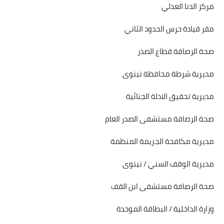
مركز الدنا العدلي
مقر قيادة حرس الحدود الثاني
صحة الرصافة قطاع الصدر
مديرية شرطة محافظة نينوى
مديرية تحقيق الادلة الجنائية
صحة الرصافة مستشفى الصدر العام
مديرية مكافحة الجريمة المنظمة
مديرية الوقف السني / نينوى
صحة الرصافة مستشفى ابن القف
وزارة الداخلية / البطاقة الموحدة