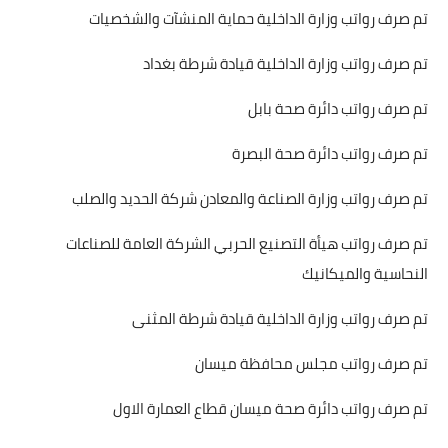
تم صرف رواتب وزارة الداخلية حماية المنشآت والشخصيات
تم صرف رواتب وزارة الداخلية قيادة شرطة بغداد
تم صرف رواتب دائرة صحة بابل
تم صرف رواتب دائرة صحة البصرة
تم صرف رواتب وزارة الصناعة والمعادن شركة الحديد والصلب
تم صرف رواتب هيأة التصنيع الحربي الشركة العامة للصناعات
النحاسية والميكانيك
تم صرف رواتب وزارة الداخلية قيادة شرطة المثنى
تم صرف رواتب مجلس محافظة ميسان
تم صرف رواتب دائرة صحة ميسان قطاع العمارة الاول