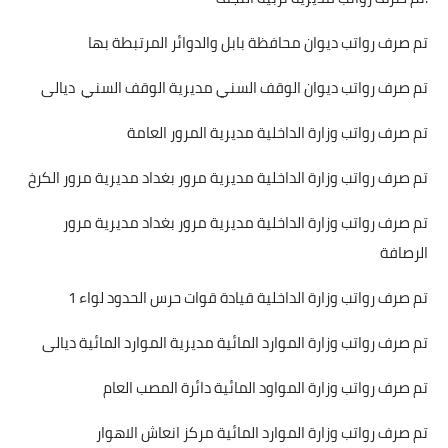
تم صرف رواتب ديوان محافظة بابل والدوائر المرتبطة بها
تم صرف رواتب ديوان الوقف السني مديرية الوقف السني ديالى
تم صرف رواتب وزارة الداخلية مديرية المرور العامة
تم صرف رواتب وزارة الداخلية مديرية مرور بغداد مديرية مرور الكرخ
تم صرف رواتب وزارة الداخلية مديرية مرور بغداد مديرية مرور
الرصافة
تم صرف رواتب وزارة الداخلية قيادة قوات حرس الحدود لواء 1
تم صرف رواتب وزارة الموارد المائية مديرية الموارد المائية ديالى
تم صرف رواتب وزارة المواود المائية دائرة المصب العام
تم صرف رواتب وزارة الموارد المائية مركز انعاش الاهوار