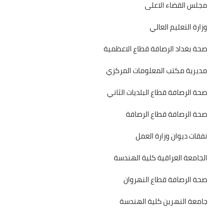
مجلس القضاء الاعلى
وزارة التعليم العالي
صحة بغداد الرصافة قطاع الاعظمية
مديرية مكتب المعلومات المركزي
صحة الرصافة قطاع البلديات الثاني
صحة الرصافة قطاع الرصافة
نفقات ديوان وزارة العمل
الجامعة العراقية كلية الهندسة
صحة الرصافة قطاع النهروان
جامعة النهرين كلية الهندسة