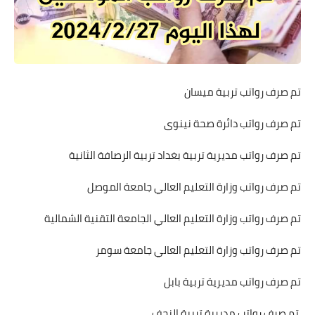
تم صرف رواتب تربية ميسان
تم صرف رواتب دائرة صحة نينوى
تم صرف رواتب مديرية تربية بغداد تربية الرصافة الثانية
تم صرف رواتب وزارة التعليم العالي جامعة الموصل
تم صرف رواتب وزارة التعليم العالي الجامعة التقنية الشمالية
تم صرف رواتب وزارة التعليم العالي جامعة سومر
تم صرف رواتب مديرية تربية بابل
.تم صرف رواتب مديرية تربية النجف