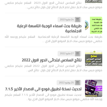
نتائج السادس ابتدائي الدور الاول 2023 السلام عليكم متابعي
موقع ميس سات اخبار ننقل لكم اخبار النتائج اول باول نتائج جمي…
24 مايو 2023
طريقة بحث اسماء الوجبة التاسعة الرعاية
الاجتماعية
طريقة بحث اسماء الوجبة التاسعة الرعاية الاجتماعية السلام عليكم ورحمه الله
متابعي موقع ميس سات اخبار الموقع الاول الذي …
27 مايو 2022
نتائج السادس ابتدائي الدور الاول 2022
نتائج السادس ابتدائي الدور الاول 2022 السلام عليكم متابعي
موقع ميس سات اخبار ننقل لكم اخبار النتائج اول باول نتائج الس…
25 يوليو 2022
تحديث نسخة تطبيق فودو الى الاصدار الأخير 7.1.5
تحديث نسخة تطبيق فودو الى الاصدار الأخير 7.1.5 السلام عليكم
ورحمه الله متابعي موقع ميس سات اخبار الموقع الاول الذي يوا…