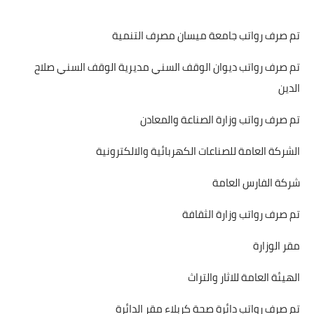
تم صرف رواتب جامعة ميسان مصرف التنمية
تم صرف رواتب ديوان الوقف السني مديرية الوقف السني صلاح
الدين
تم صرف رواتب وزارة الصناعة والمعادن
الشركة العامة للصناعات الكهربائية والالكترونية
شركة الفارس العامة
تم صرف رواتب وزارة الثقافة
مقر الوزارة
الهيئة العامة للاثار والتراث
تم صرف رواتب دائرة صحة كربلاء مقر الدائرة