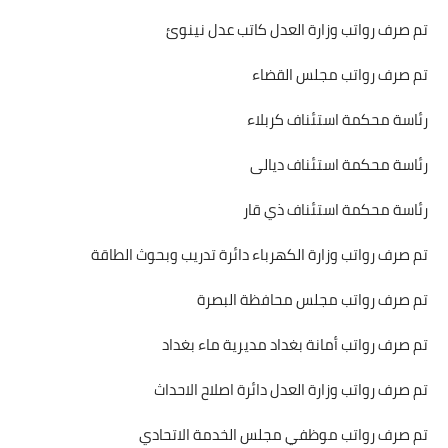
تم صرف رواتب وزارة العدل كاتب عدل نينوئ
تم صرف رواتب مجلس القضاء
رئاسة محكمة استئناف كربلاء
رئاسة محكمة استئناف ديالى
رئاسة محكمة استئناف ذي قار
تم صرف رواتب وزارة الكهرباء دائرة تدريب وبحوث الطاقة
تم صرف رواتب مجلس محافظة البصرة
تم صرف رواتب أمانة بغداد مديرية ماء بغداد
تم صرف رواتب وزارة العدل دائرة اصلاح الاحداث
تم صرف رواتب موظفي مجلس الخدمة الاتحادي