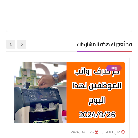
قد تُعجبك هذه المشاركات
الرواتب
علي المالكي
26 سبتمبر 2024