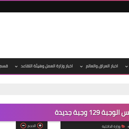
علي المالكي
15 أغسطس 2020
علي المالكي
اخبار العراق والعالم
اخبار وزارة العمل وهيئة التقاعد
قسم 
15 أغسطس 2020
129 وجبة جديدة
علي المالكي
الحجم
وزارة الداخلية
15 أغسطس 2020