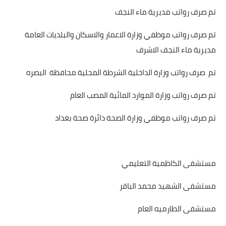
تم صرف رواتب مديرية ماء النجف
تم صرف رواتب موظفي وزارة الاعمار والاسكان والبلديات العامة
مديرية ماء النجف الاشرف
تم صرف رواتب وزارة الداخلية الشرطة المحلية محافظة البصره
تم صرف رواتب وزارة الموارد المائية المصب العام
تم صرف رواتب موظفي وزارة الصحة دائرة صحة بغداد
مستشفى الكاظمية التعليمي
مستشفى الشهيد محمد الباقر
مستشفى الطارميه العام