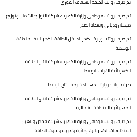
تم صرف رواتب الصحة الاسعاف الفوري
تم صرف رواتب موظفي وزارة الكهرباء شركة التوزيع الشمال وتوزيع
ميسان وديالى وبغداد الصدر
تم صرف روتتب وزارة الكهرباء نقل الطاقة الكهربائية المنطقة
الوسطة
تم صرف رواتب موظفي وزارة الكهرباء شركة انتاج الطاقة
الكهربائية الفرات الاوسط
صرف رواتب وزارة الكهرباء شركة انتاج الوسط
تم صرف رواتب موظفي وزارة الكهرباء شركة انتاج الطاقة
الكهربائية المنطقة الشمالية
تم صرف رواتب موظفي وزارة الكهرباء شركة فحص وتاهيل
المنظومات الكهربائية ودائرة وتدريب وبحوث الطاقة