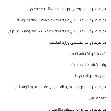
تم صرف رواتب موظفي وزارة الصحة دائرة صحة ذي قار
تم صرف رواتب منتسبي وزارة الدخلية قيادة شرطة الديوانية
تم صرف رواتب منتسبي وزارة الداخلية مكتب المعلومات المركزي
تم صرف رواتب منتسبي وزارة الداخلية
قيادة شرطة صلاح الدين
وقيادة شرطة الديوانية
وقيادة شرطة ذي قار
تم صرف رواتب وزارة التعليم العالي الجامعة التقنية الوسطى
جامعة بابل
تم صرف رواتب وزارة الاعمارة والاسكان