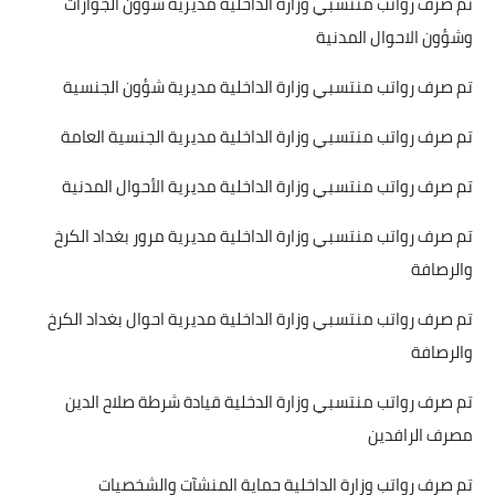
تم صرف رواتب منتسبي وزارة الداخلية مديرية شؤون الجوازات
وشؤون الاحوال المدنية
تم صرف رواتب منتسبي وزارة الداخلية مديرية شؤون الجنسية
تم صرف رواتب منتسبي وزارة الداخلية مديرية الجنسية العامة
تم صرف رواتب منتسبي وزارة الداخلية مديرية الأحوال المدنية
تم صرف رواتب منتسبي وزارة الداخلية مديرية مرور بغداد الكرخ
والرصافة
تم صرف رواتب منتسبي وزارة الداخلية مديرية احوال بغداد الكرخ
والرصافة
تم صرف رواتب منتسبي وزارة الدخلية قيادة شرطة صلاح الدين
مصرف الرافدين
تم صرف رواتب وزارة الداخلية حماية المنشآت والشخصيات