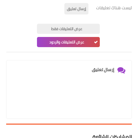
ليست هناك تعليقات
إرسال تعليق
عرض التعليقات فقط
عرض التعليقات والردود
إرسال تعليق
المشاركات الشائعة