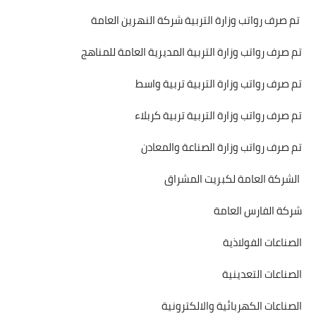
تم صرف رواتب وزارة التربية شركة النهرين العامة
تم صرف رواتب وزارة التربية المديرية العامة للمناهج
تم صرف رواتب وزارة التربية تربية واسط
تم صرف رواتب وزارة التربية تربية كربلاء
تم صرف رواتب وزارة الصناعة والمعادن
الشركة العامة لكبريت المشراق
شركة الفارس العامة
الصناعات الفولاذية
الصناعات التعدينية
الصناعات الكهربائية والالكترونية