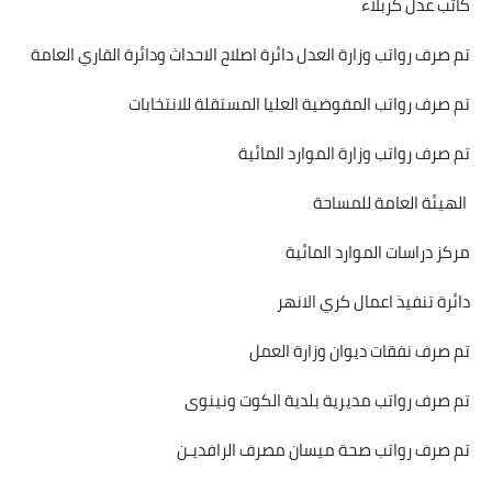
كاتب عدل كربلاء
تم صرف رواتب وزارة العدل دائرة اصلاح الاحداث ودائرة القاري العامة
تم صرف رواتب المفوضية العليا المستقلة للانتخابات
تم صرف رواتب وزارة الموارد المائية
الهيئة العامة للمساحة
مركز دراسات الموارد المائية
دائرة تنفيذ اعمال كري الانهر
تم صرف نفقات ديوان وزارة العمل
تم صرف رواتب مديرية بلدية الكوت ونينوى
تم صرف رواتب صحة ميسان مصرف الرافديـن