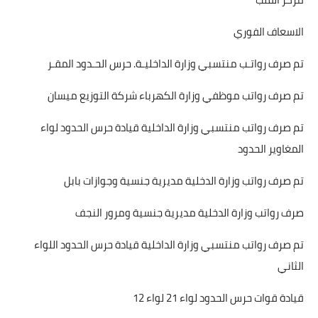
الاسعاف الفوري
تم صرف رواتـب منتسبي وزارة الداخليـة. حرس الحـدود المقـر
تم صرف رواتب موظفي وزارة الكهرباء شركة التوزيع ميسان
تم صرف رواتب منتسبي وزارة الداخلية قيادة حرس الحدود لواء
المغاوير الحدود
تم صرف رواتب وزارة الدخلية مديرية جنسية وجوازات بابل
صرف رواتب وزارة الدخلية مديرية جنسية ومرور النجف
تم صرف رواتب منتسبي وزارة الداخلية قيادة حرس الحدود اللواء
الثاني
قيادة قوات حرس الحدود لواء 21 لواء 12