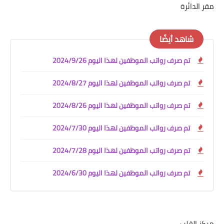
مقر الدائرة
شاهد أيضًا
تم صرف رواتب الموظفين لهذا اليوم 2024/9/26
تم صرف رواتب الموظفين لهذا اليوم 2024/8/27
تم صرف رواتب الموظفين لهذا اليوم 2024/8/26
تم صرف رواتب الموظفين لهذا اليوم 2024/7/30
تم صرف رواتب الموظفين لهذا اليوم 2024/7/28
تم صرف رواتب الموظفين لهذا اليوم 2024/6/30
مركز القلب