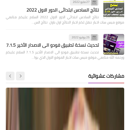
27 مايو 2022
نتائج السادس ابتدائي الدور الاول 2022
نتائج السادس ابتدائي الدور الاول 2022 السلام عليكم متابعي
موقع ميس سات اخبار ننقل لكم اخبار النتائج اول باول نتائج الس…
25 يوليو 2022
تحديث نسخة تطبيق فودو الى الاصدار الأخير 7.1.5
تحديث نسخة تطبيق فودو الى الاصدار الأخير 7.1.5 السلام عليكم
ورحمه الله متابعي موقع ميس سات اخبار الموقع الاول الذي يوا…
مشاركات عشوائية