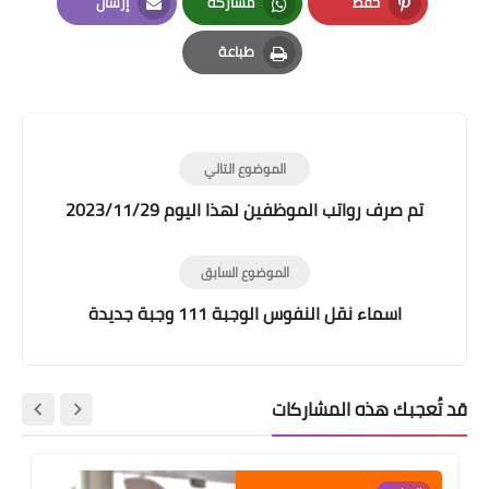
حفظ
مشاركة
إرسال
Email
Whatsapp
Pinterest
طباعة
Print
الموضوع التالي
تم صرف رواتب الموظفين لهذا اليوم 2023/11/29
الموضوع السابق
اسماء نقل النفوس الوجبة 111 وجبة جديدة
قد تُعجبك هذه المشاركات