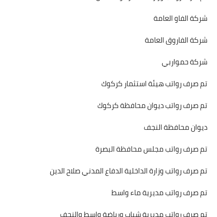
شركة الفاو العامة
شركة الفاروق العامة
شركة حمواربي
تم صرف رواتب هيئة استثمار كركوك
تم صرف رواتب ديوان محافظة كركوك
ديوان محافظة النجف
تم صرف رواتب مجلس محافظة البصرة
تم صرف رواتب وزارة الداخلية الدفاع المدني صلاح الدين
تم صرف رواتب مديرية ماء واسط
تم صرف رواتب مديرية شباب ورياضة واسط والنجف