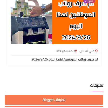
الرواتب
علي المالكي
26 سبتمبر 2024
تم صرف رواتب الموظفين لهذا اليوم 2024/9/26
تعليقات
تعليقات Blogger