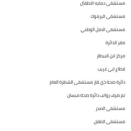
مستشفى حمايه الاطفال
مستشفى اليرموك
مستشفى الامل الوطني
مقر الدائرة
مركز ابن البيطار
قطاع ابي غريب
دائرة صحة ذي قار مستشفى الشطرة العام
تم صرف رواتب دائرة صحة ميسان
مستشفى الصدر
مستشفى الطفل