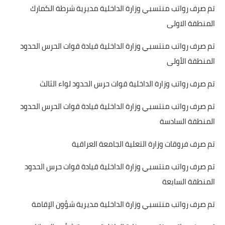
تم صرف رواتب منتسبي وزارة الداخلية مديرية شرطة الكمارك
المنطقة الاولى
تم صرف رواتب منتسبي وزارة الداخلية قيادة قوات الحرس الحدود
المنطقة الأولى
تم صرف رواتب وزارة الداخلية قوات حرس الحدود لواء الثالث
تم صرف رواتب منتسبي وزارة الداخلية قيادة قوات الحرس الحدود
المنطقة السادسة
تم صرف فروقات وزارة التعلية الجامعة العراقية
تم صرف رواتب منتسبي وزارة الداخلية قيادة قوات حرس الحدود
المنطقة السابعة
تم صرف رواتب منتسبي وزارة الداخلية مديرية شؤون الإقامة