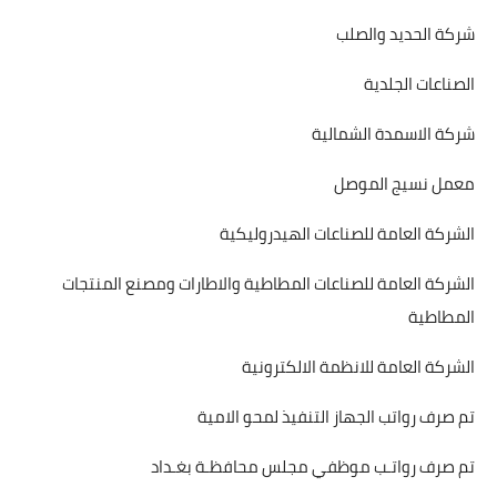
شركة الحديد والصلب
الصناعات الجلدية
شركة الاسمدة الشمالية
معمل نسيج الموصل
الشركة العامة للصناعات الهيدروليكية
الشركة العامة للصناعات المطاطية والاطارات ومصنع المنتجات
المطاطية
الشركة العامة للانظمة الالكترونية
تم صرف رواتب الجهاز التنفيذ لمحو الامية
تم صرف رواتـب موظفي مجلس محافظـة بغـداد