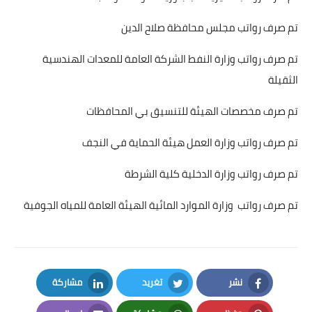
تم صرف رواتب مجلس محافظة صلاح الدين
تم صرف رواتب وزارة النفط الشركة العامة للمعدات الهندسية
الثقيلة
تم صرف مخصصات الهيئة للتنسيق بي المحافظات
تم صرف رواتب وزارة العمل هيئة الحماية في النجف
تم صرف رواتب وزارة الدخلية كلية الشرطة
تم صرف رواتب وزارة الموارد المائية الهيئة العامة للمياه الجوفية
نشر
تغريد
مشاركة
LinkedIn
Twitter
Facebook