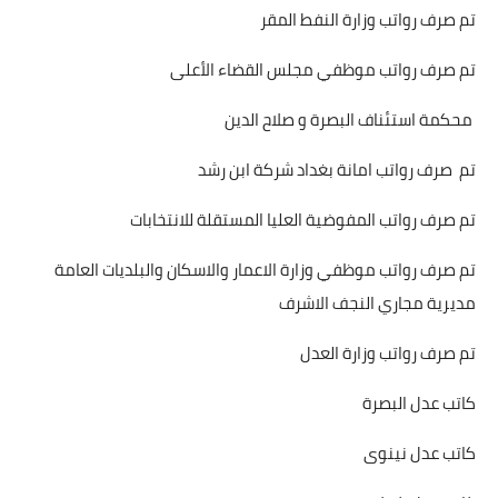
تم صرف رواتب وزارة النفط المقر
تم صرف رواتب موظفي مجلس القضاء الأعلى
محكمة استئناف البصرة و صلاح الدين
تم صرف رواتب امانة بغداد شركة ابن رشد
تم صرف رواتب المفوضية العليا المستقلة للانتخابات
تم صرف رواتب موظفي وزارة الاعمار والاسكان والبلديات العامة
مديرية مجاري النجف الاشرف
تم صرف رواتب وزارة العدل
كاتب عدل البصرة
كاتب عدل نينوى